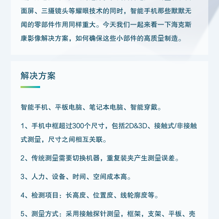
面屏、三摄镜头等耀眼技术的同时，智能手机那些默默无
闻的零部件作用同样重大。今天我们一起来看一下海克斯
康影像解决方案，如何确保这些小部件的高质量制造。
解决方案
智能手机、平板电脑、笔记本电脑、智能穿戴。
1、手机中框超过300个尺寸，包括2D&3D、接触式/非接触
式测量，尺寸之间相互关联。
2、传统测量需要切换机器，重复装夹产生测量误差。
3、人力、设备、时间、空间成本高。
4、检测项目：长高度、位置度、线轮廓度等。
5、测量方式：采用接触探针测量，框架，支架、平板、壳