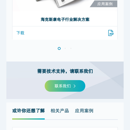
海克斯康电子行业解决方案
下载
下
需要技术支持，请联系我们
联系我们
或许你还想了解
相关产品
应用案例