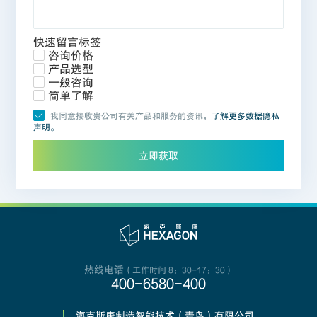
快速留言标签
咨询价格
产品选型
一般咨询
简单了解
我同意接收贵公司有关产品和服务的资讯，
了解更多数据隐私
声明。
立即获取
热线电话
（工作时间 8：30-17：30）
400-6580-400
海克斯康制造智能技术（青岛）有限公司