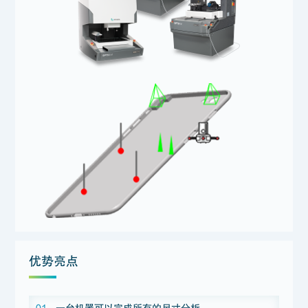
优势亮点
01
一台机器可以完成所有的尺寸分析