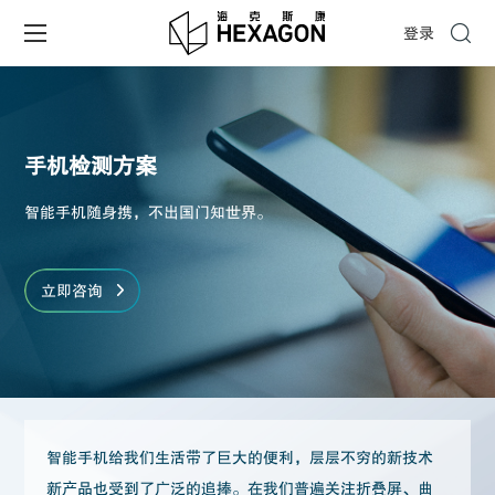
登录
手机检测方案
智能手机随身携，不出国门知世界。
立即咨询
智能手机给我们生活带了巨大的便利，层层不穷的新技术
新产品也受到了广泛的追捧。在我们普遍关注折叠屏、曲