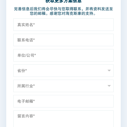
获取更多方案信息
完善信息后我们将会尽快与您取得联系，并将资料发送至
您的邮箱。感谢您对海克斯康的支持。