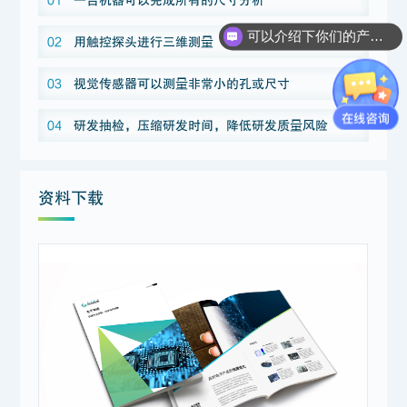
可以介绍下你们的产品么？
02
用触控探头进行三维测量
03
视觉传感器可以测量非常小的孔或尺寸
04
研发抽检，压缩研发时间，降低研发质量风险
资料下载