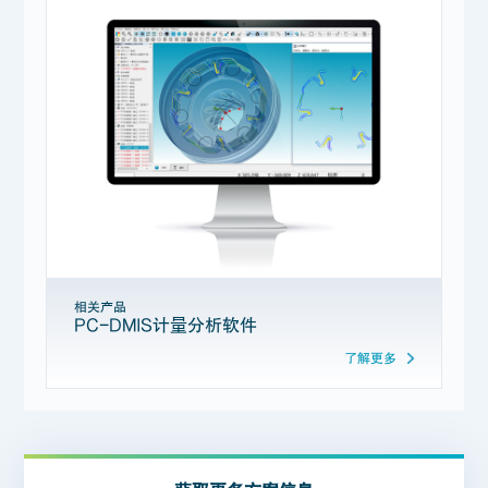
相关产品
PC-DMIS计量分析软件
了解更多