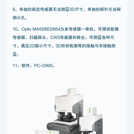
9、单独的视觉传感器无法测量3D尺寸，单独的探针无法探
测小孔。
10、Optiv M443/663/664为多传感器一体机，可提供影像
传感器、扫描探头、CWS传感器和转台，可测量各种尺
寸，满足2D微小尺寸，3D形状轮廓等的接触与非接触测
量。
11、软件：PC-DIMS。