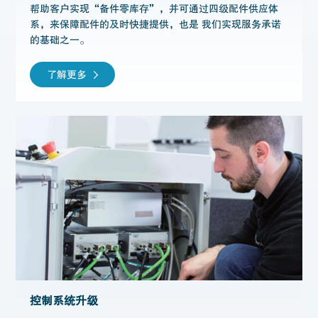
帮助客户实现“备件零库存”，并可通过四级配件供应体
系，来保障配件的及时快捷提供，也是 我们实现服务承诺
的基础之一。
了解更多
控制系统升级