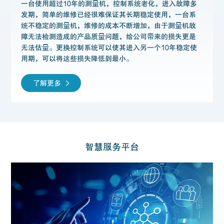
一台使用超过10年的测量机，控制系统老化，进入故障多
发期，简单的维修已经很难保证其长期稳定使用，一台系
统不稳定的测量机，维修的成本不断增加，由于测量机故
障无法检测造成的产品质量问题，给公司带来的损失更是
无法估量。更换控制系统可以使其进入另一个10年稳定使
用期，可以将这些损失降低到最小。
了解更多
智慧服务平台