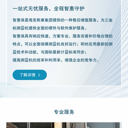
一站式无忧服务，全程智惠守护
智惠保是海克斯康集团提供的一种售后增值服务，为三坐
标测量机提供全面的硬件与软件维护服务。
智惠保具有响应快速、方案专业、服务完善和价格合理的
特点，可以全面保障测量机良好运行；即时应用最新的测
量技术和功能，与国际最新计量标准同步；
提高测量机的效率和利用率，增强企业的竞争力。
了解详情
专业服务