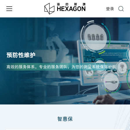
登录
预防性维护
高效的服务体系，专业的服务团队，为您的测量系统保驾护航
智惠保