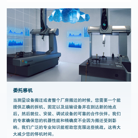
委托移机
当测量设备搬迁或者整个厂房搬迁的时候，您需要一个能
提供正确的拆机、固定以及运输设备并在到达新的地点
后，然后就位、安装、调试设备的可靠的合作伙伴。我们
的专家确保您的机器性能和精确度不会因为搬迁受到影
响。我们广泛的专业知识能帮助您克服这些挑战，这将大
大减少您的停机时间。