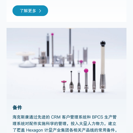
了解更多
备件
海克斯康通过先进的 CRM 客户管理系统和 BPCS 生产管
理系统对配件实施科学的管理，投入大量人力物力，建立
了覆盖 Hexagon 计量产业集团各相关产品线的常用备件，