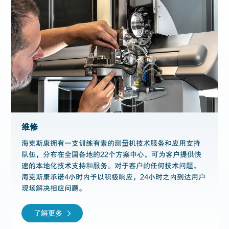
维修
海克斯康拥有一支训练有素的测量机技术服务和应用支持
队伍，分布在全国各地的22个方案中心，可为客户提供快
速的本地化技术支持和服务。对于客户的任何技术问题，
海克斯康承诺4小时内予以积极响应，24小时之内到达用户
现场解决相应问题。
了解更多