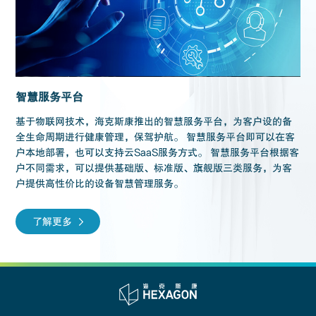
智慧服务平台
基于物联网技术，海克斯康推出的智慧服务平台，为客户设的备
全生命周期进行健康管理，保驾护航。 智慧服务平台即可以在客
户本地部署，也可以支持云SaaS服务方式。 智慧服务平台根据客
户不同需求，可以提供基础版、标准版、旗舰版三类服务，为客
户提供高性价比的设备智慧管理服务。
了解更多