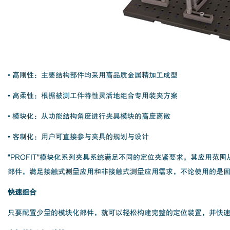
• 高刚性：主要结构部件均采用高品质金属精加工成型
• 高柔性：根据被测工件特性灵活地组合专用装夹方案
• 模块化：从功能结构角度进行夹具模块的高度离散
• 客制化：用户可直接参与夹具的规划与设计
"PROFIT"模块化系列夹具系统满足不同的定位夹紧要求，其应用范
部件，满足接触式测量应用和非接触式测量应用需求，不论使用的是
快速组合
只要配置少量的模块化部件，就可以轻松构建完整的定位装置，并快