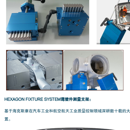
HEXAGON FIXTURE SYSTEM薄壁件测量支架：
基于海克斯康在汽车工业和航空航天工业质量控制领域深耕数十载的
置。