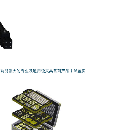
、功能强大的专业及通用级夹具系列产品（涵盖实