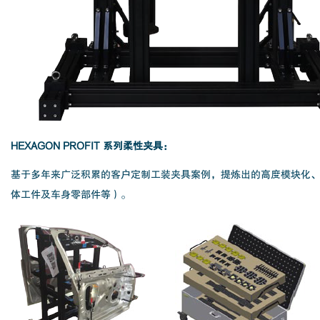
HEXAGON PROFIT 系列柔性夹具：
基于多年来广泛积累的客户定制工装夹具案例，提炼出的高度模块化
体工件及车身零部件等）。