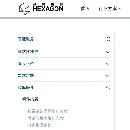
首页
行业方案
智慧服务
预防性维护
育人平台
需求定制
效率提升
硬件拓展
测量系统隔振解决方案
恒温与机房解决方案
能源集成系统