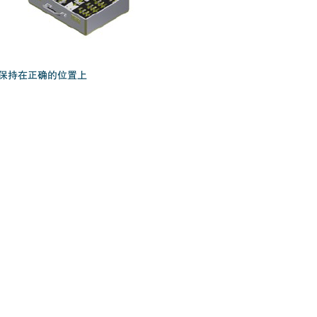
件保持在正确的位置上