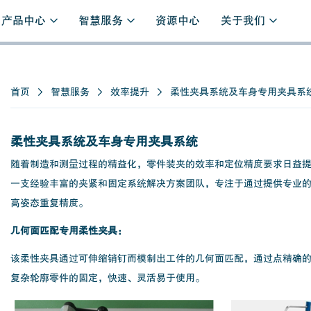
产品中心
智慧服务
资源中心
关于我们
首页
智慧服务
效率提升
柔性夹具系统及车身专用夹具系
柔性夹具系统及车身专用夹具系统
随着制造和测量过程的精益化，零件装夹的效率和定位精度要求日益
一支经验丰富的夹紧和固定系统解决方案团队，专注于通过提供专业
高姿态重复精度。
几何面匹配专用柔性夹具：
该柔性夹具通过可伸缩销钉而模制出工件的几何面匹配，通过点精确
复杂轮廓零件的固定，快速、灵活易于使用。