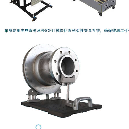
车身专用夹具系统及PROFIT模块化系列柔性夹具系统，确保被测工