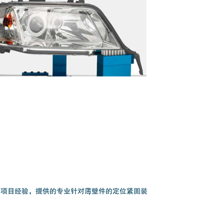
大项目经验，提供的专业针对薄壁件的定位紧固装