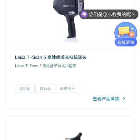
你们是怎么收费的呢？
Leica T-Scan 5 高性能激光扫描测头
Leica T-Scan 5 高性能手持式扫描仪
高性能
自动化
动态测量
查看产品详情