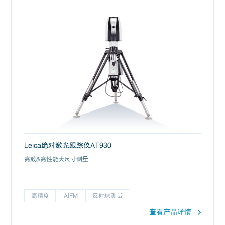
Leica绝对激光跟踪仪AT930
高效&高性能大尺寸测量
高精度
AIFM
反射球测量
查看产品详情