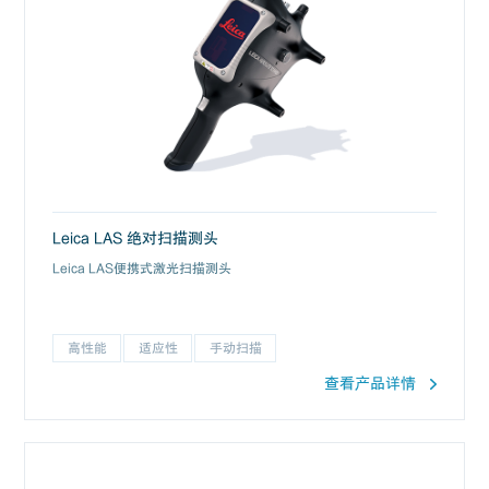
Leica LAS 绝对扫描测头
Leica LAS便携式激光扫描测头
高性能
适应性
手动扫描
查看产品详情