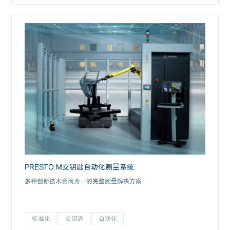
PRESTO M交钥匙自动化测量系统
多种创新技术合而为一的完整测量解决方案
标准化
交钥匙
自动化