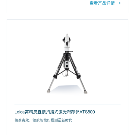
查看产品详情
Leica高精度直接扫描式激光跟踪仪ATS800
精准高效，领航智能扫描测量新时代