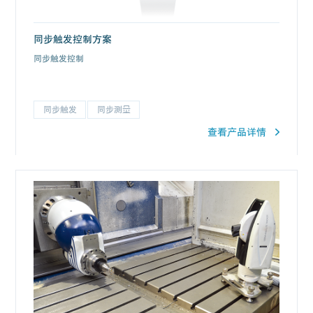
同步触发控制方案
同步触发控制
同步触发
同步测量
查看产品详情