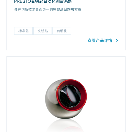
PRESTO交钥匙自动化测量系统
多种创新技术合而为一的完整测量解决方案
标准化
交钥匙
自动化
查看产品详情