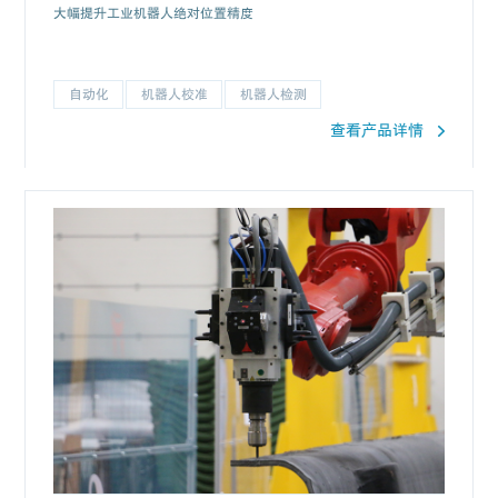
大幅提升工业机器人绝对位置精度
自动化
机器人校准
机器人检测
查看产品详情