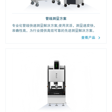
管线测量方案
专业化管线快速测量解决方案,使用灵活，测量速度快、
准确性高，为行业提供高效可靠的先进测量解决方案。
查看产品