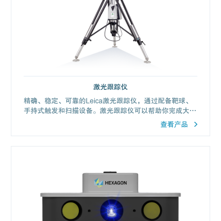
激光跟踪仪
精确、稳定、可靠的Leica激光跟踪仪，通过配备靶球、
手持式触发和扫描设备。激光跟踪仪可以帮助你完成大尺
寸的精密测量与大部件装配。
查看产品