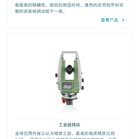
集最高的精确性、较短的测量时间、通用的应用程序和完
整的误差检测功能于一体。
查看产品
工业经纬仪
全球范围内被公认为精度之巅，最高的角度精度达到