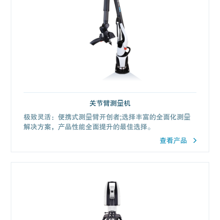
关节臂测量机
极致灵活：便携式测量臂开创者;选择丰富的全面化测量
解决方案，产品性能全面提升的最佳选择。
查看产品