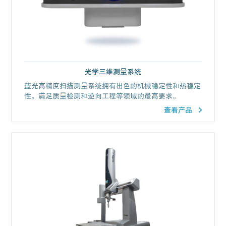
光学三维测量系统
蓝光高精度扫描测量系统拥有出色的机械稳定性和热稳定
性，满足质量检测和逆向工程等领域的最高要求。
查看产品