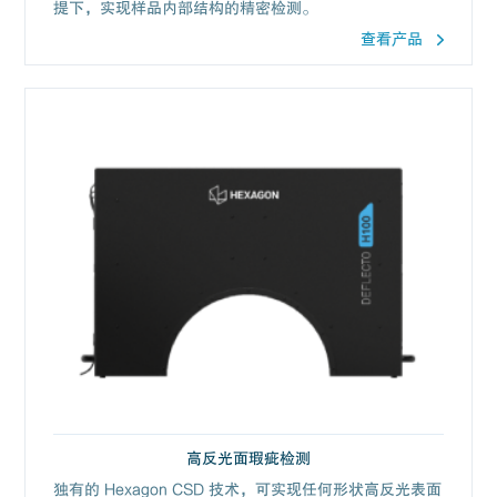
提下，实现样品内部结构的精密检测。
查看产品
高反光面瑕疵检测
独有的 Hexagon CSD 技术，可实现任何形状高反光表面