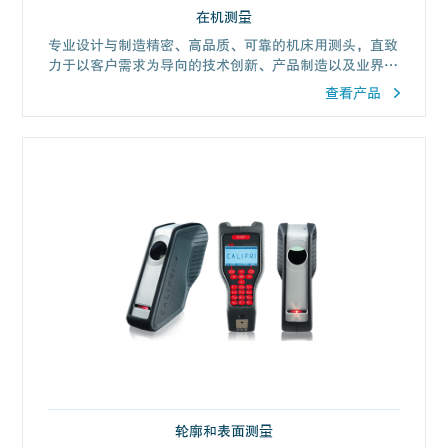
在机测量
专业设计与制造精密、高品质、可靠的机床用测头，直致
力于以客户需求为导向的技术创新、产品制造以及业界典
范的客户满意度。
查看产品
轮廓和表面测量