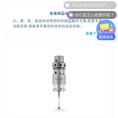
你们是怎么收费的呢？
影像测量仪
小、薄、软、复杂形状零部件的测量解决方案,配置丰富,
功能完善,具备高可靠性和良好的动态性能。
查看产品