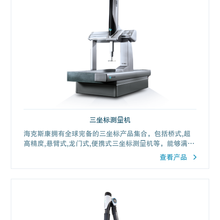
三坐标测量机
海克斯康拥有全球完备的三坐标产品集合，包括桥式,超
高精度,悬臂式,龙门式,便携式三坐标测量机等，能够满足
工业计量领域的各种使用需求。
查看产品