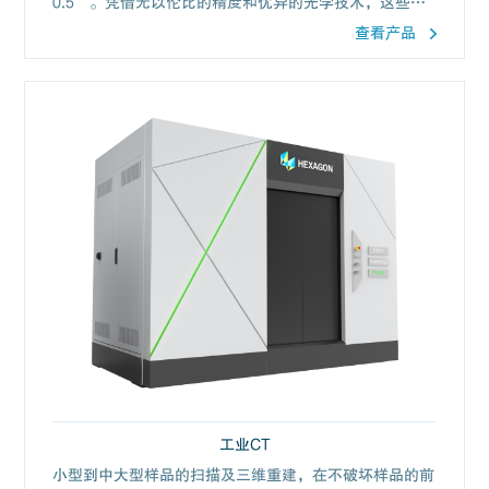
0.5”。凭借无以伦比的精度和优异的光学技术，这些具
备自准直技术的经纬仪成为行业标杆。
查看产品
工业CT
小型到中大型样品的扫描及三维重建，在不破坏样品的前