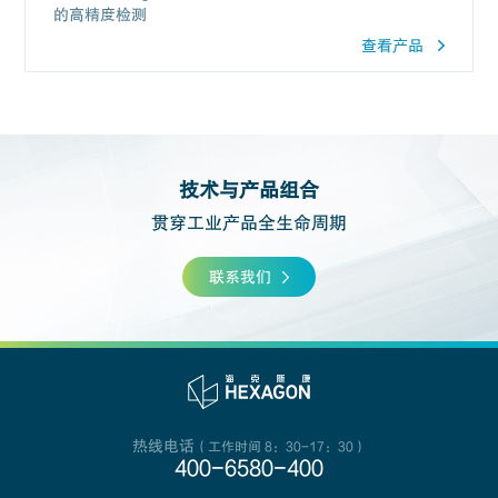
的高精度检测
查看产品
技术与产品组合
贯穿工业产品全生命周期
联系我们
热线电话
（工作时间 8：30-17：30）
400-6580-400