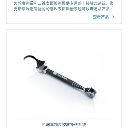
为轮廓测量和三维表面检测提供专用的非接触式系统，海
克斯康制造智能的轮廓和表面测量系统可以满足从产品开
发、制造，到维修维护的一系列制造质量需求。
查看产品
机床高精度校准补偿系统