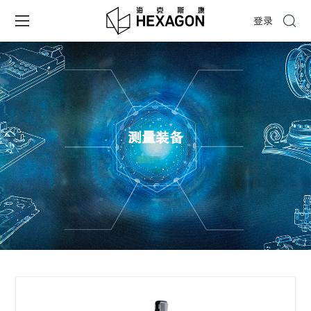
登录
测量装备