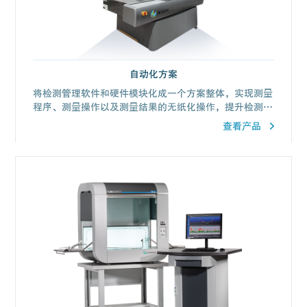
自动化方案
将检测管理软件和硬件模块化成一个方案整体，实现测量
程序、测量操作以及测量结果的无纸化操作，提升检测效
率并加速信息的反馈与应用。
查看产品