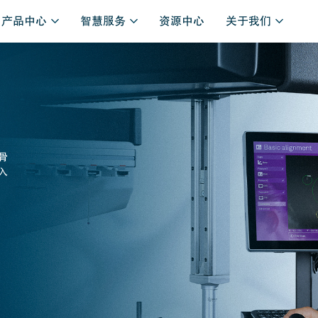
产品中心
智慧服务
资源中心
关于我们
骨
入