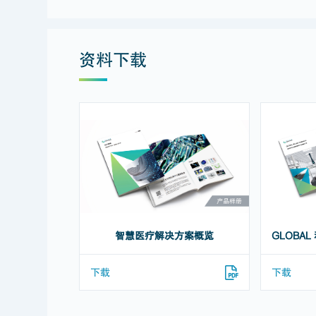
资料下载
智慧医疗解决方案概览
下载
下载