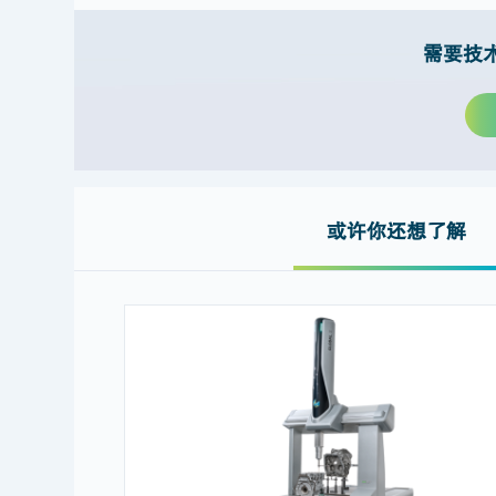
需要技
或许你还想了解