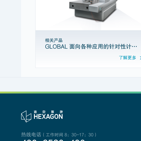
相关产品
GLOBAL 面向各种应用的针对性计量解决方案
了解更多
热线电话
（工作时间 8：30-17：30）