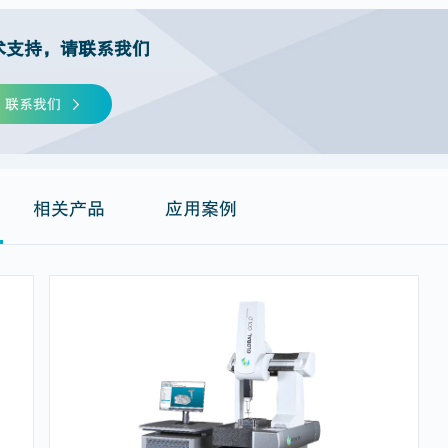
术支持，请联系我们
联系我们
相关产品
应用案例