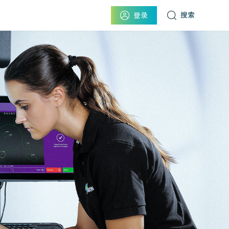
搜索
登录