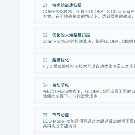
01
精确的高速扫描
COMPASS技术，配置于GLOBAL S Chr
方案，在不损失精度的情况下，达到很高的效率，使
02
优化的未知路径扫描
Scan Pilot先进的控制算法，使得GLOBA
03
路径优化
Fly 2 模式路径控制技术可以自动优化测量点
04
自动节电
在ECO Mode模式下，GLOBAL S可设置
性能的前提下，节约运营成本。
05
节气功能
ECO Mode+功能选项可通过对超过设定时间闲
共同构成节能功能。