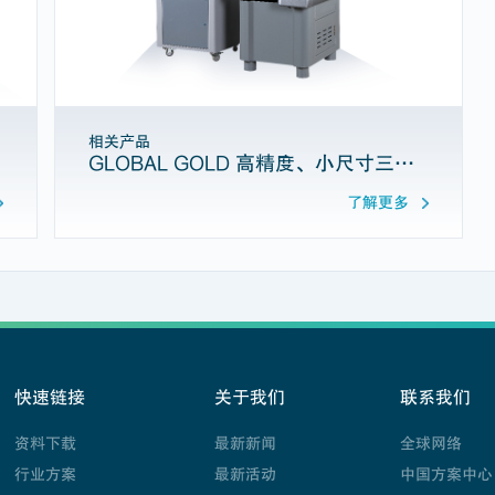
相关产品
GLOBAL GOLD 高精度、小尺寸三坐标测量机
了解更多
快速链接
关于我们
联系我们
资料下载
最新新闻
全球网络
行业方案
最新活动
中国方案中心