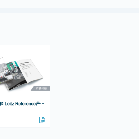
GLOBAL 和 Leitz Reference产品样册