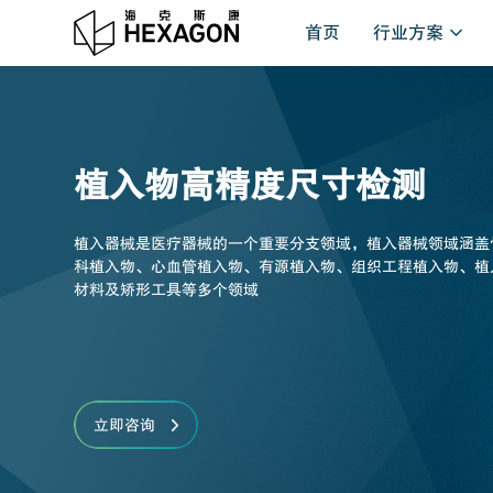
首页
行业方案
植入物高精度尺寸检测
植入器械是医疗器械的一个重要分支领域，植入器械领域涵盖
科植入物、心血管植入物、有源植入物、组织工程植入物、植
材料及矫形工具等多个领域
立即咨询