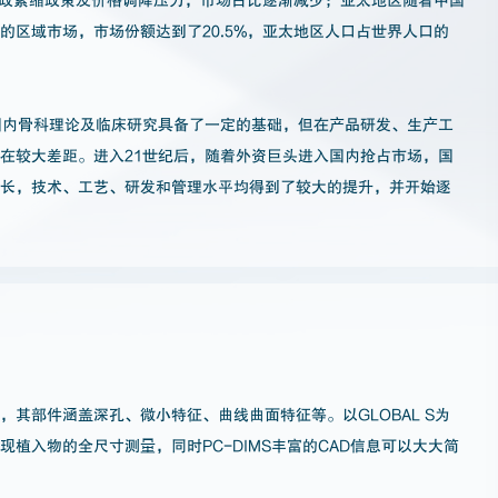
的区域市场，市场份额达到了20.5%，亚太地区人口占世界人口的
国内骨科理论及临床研究具备了一定的基础，但在产品研发、生产工
在较大差距。进入21世纪后，随着外资巨头进入国内抢占市场，国
成长，技术、工艺、研发和管理水平均得到了较大的提升，并开始逐
其部件涵盖深孔、微小特征、曲线曲面特征等。以GLOBAL S为
植入物的全尺寸测量，同时PC-DIMS丰富的CAD信息可以大大简