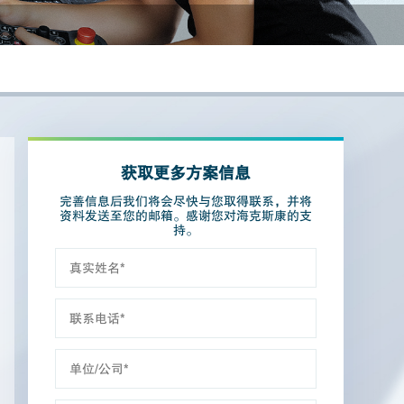
获取更多方案信息
完善信息后我们将会尽快与您取得联系，并将
资料发送至您的邮箱。感谢您对海克斯康的支
持。