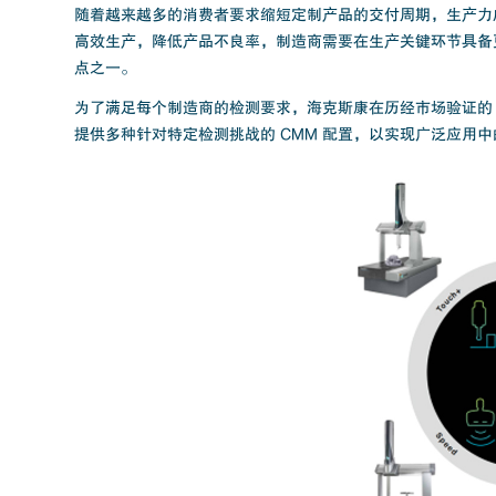
随着越来越多的消费者要求缩短定制产品的交付周期，生产力
高效生产，降低产品不良率，制造商需要在生产关键环节具备
点之一。
为了满足每个制造商的检测要求，海克斯康在历经市场验证的 
提供多种针对特定检测挑战的 CMM 配置，以实现广泛应用