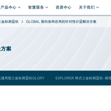
产品中心
智慧服务
资源中心
关于我们
三坐标测量机
GLOBAL 面向各种应用的针对性计量解决方案
决方案
通用型三坐标测量机GLORY
EXPLORER 桥式三坐标测量机-