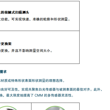
量需求
、敏感材质或特殊形状表面形状测量的理想选择。
量的良好可及性，实现共聚焦白光传感器与被测表面的最佳对齐。此外，
，最大限度地提高了 CMM 的多传感器灵活性。