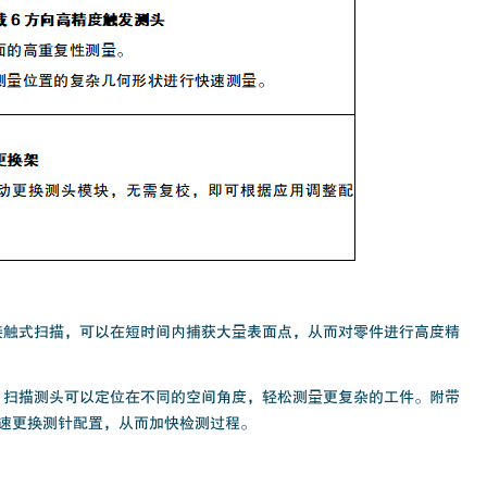
。通过接触式扫描，可以在短时间内捕获大量表面点，从而对零件进行高度精
灵活性。扫描测头可以定位在不同的空间角度，轻松测量更复杂的工件。附带
速更换测针配置，从而加快检测过程。