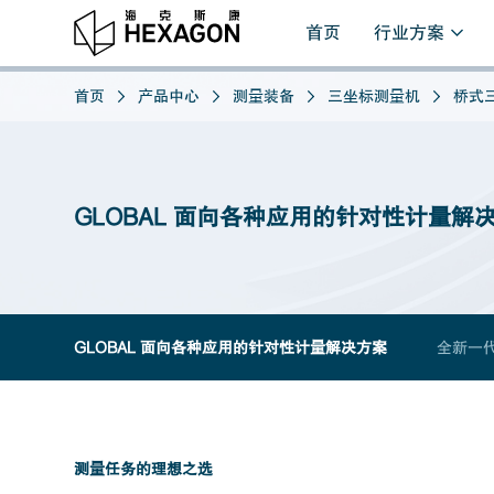
首页
行业方案
首页
产品中心
测量装备
三坐标测量机
桥式
GLOBAL 面向各种应用的针对性计量解
GLOBAL 面向各种应用的针对性计量解决方案
全新一代
测量任务的理想之选