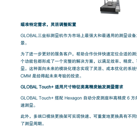
瞄准特定需求，灵活调整配置
GLOBAL三坐标测量机作为市场上最强大和最通用的测量设
景。
为了进一步更好的服务客户，帮助合作伙伴快速定位合适的测
个功能包都形成了一个完整的解决方案，以满足效率、精度、
量。这种面向未来的模块化理念实现了灵活、成本优化的系统性
CMM 是经得起未来考验的投资。
GLOBAL Touch+ 适用尺寸特征类高精度触发测量需求
GLOBAL Touch+ 搭配 Hexagon 自动分度测座和
速测量。
此外，多端口模块更换架可实现快速、可重复地更换具有不同
了测量周期。