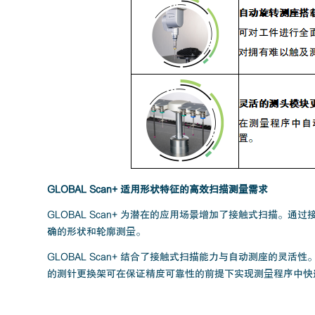
GLOBAL Scan+ 适用形状特征的高效扫描测量需求
GLOBAL Scan+ 为潜在的应用场景增加了接触式扫描
确的形状和轮廓测量。
GLOBAL Scan+ 结合了接触式扫描能力与自动测座的
的测针更换架可在保证精度可靠性的前提下实现测量程序中快