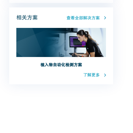
相关方案
查看全部解决方案
植入物自动化检测方案
了解更多