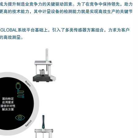
成为提升制造业竞争力的关键驱动因素。为了在竞争中保持领先，助力
更高的技术能力，其中计量设备的检测能力就是实现高效生产的关键节
GLOBAL系统平台基础上，引入了多类传感器方案组合，力求为客户
中的高效测量。