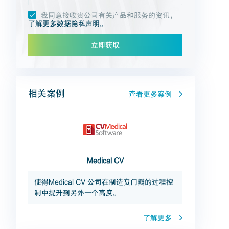
我同意接收贵公司有关产品和服务的资讯，
了解更多数据隐私声明。
立即获取
相关案例
查看更多案例
Medical CV
使得Medical CV 公司在制造贲门瓣的过程控
制中提升到另外一个高度。
了解更多