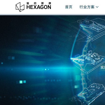
首页
行业方案
实