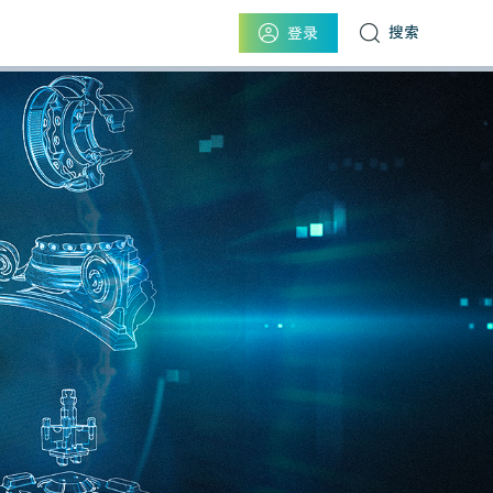
搜索
登录