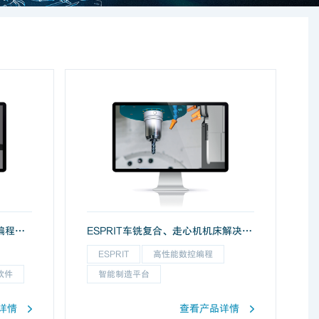
EDGECAM高效产品加工智能编程解决方案
ESPRIT车铣复合、走心机机床解决方案
ESPRIT
高性能数控编程
软件
智能制造平台
详情
查看产品详情