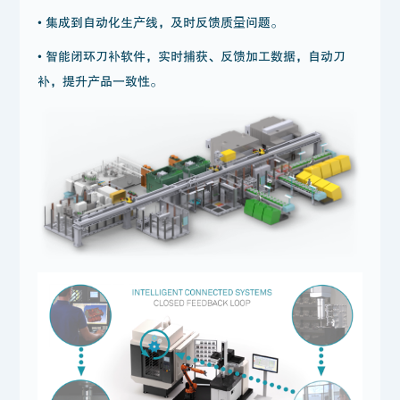
• 集成到自动化生产线，及时反馈质量问题。
• 智能闭环刀补软件，实时捕获、反馈加工数据，自动刀
补，提升产品一致性。