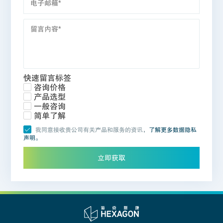
快速留言标签
咨询价格
产品选型
一般咨询
简单了解
我同意接收贵公司有关产品和服务的资讯，
了解更多数据隐私
声明。
立即获取