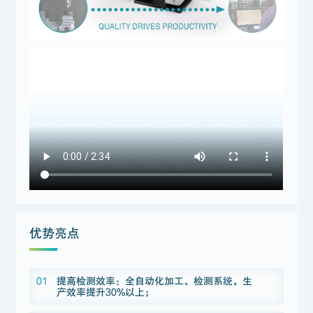
优势亮点
01
提高检测效率：全自动化加工、检测系统，生
产效率提升30%以上；