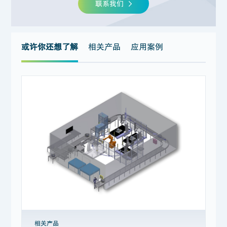
联系我们
或许你还想了解
相关产品
应用案例
相关产品