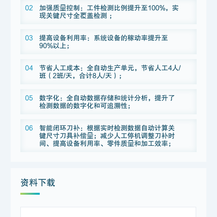
02
加强质量控制：工件检测比例提升至100%，实
现关键尺寸全覆盖检测 ；
03
提高设备利用率：系统设备的稼动率提升至
90%以上；
04
节省人工成本：全自动生产单元，节省人工4人/
班（2班/天，合计8人/天）；
05
数字化：全自动数据存储和统计分析，提升了
检测数据的数字化和可追溯性；
06
智能闭环刀补：根据实时检测数据自动计算关
键尺寸刀具补偿量；减少人工停机调整刀补时
间、提高设备利用率、零件质量和加工效率；
资料下载