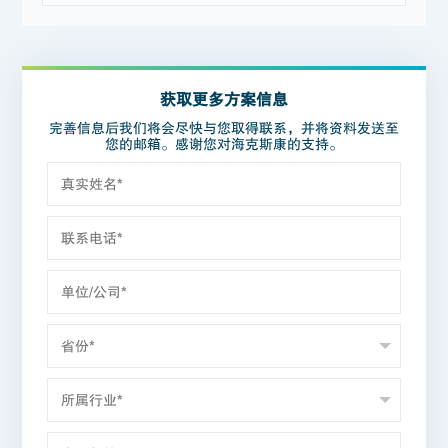
获取更多方案信息
完善信息后我们将会尽快与您取得联系，并将资料发送至
您的邮箱。感谢您对海克斯康的支持。