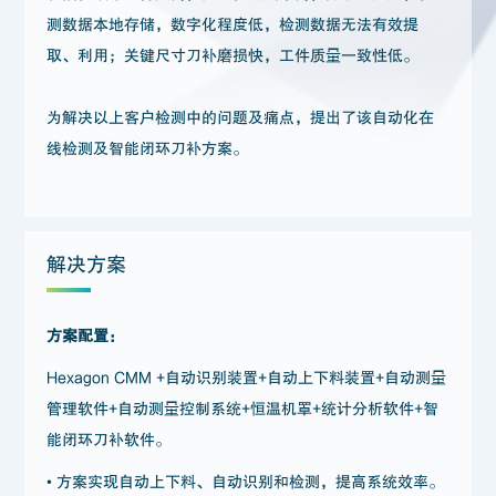
测数据本地存储，数字化程度低，检测数据无法有效提
取、利用；关键尺寸刀补磨损快，工件质量一致性低。
为解决以上客户检测中的问题及痛点，提出了该自动化在
线检测及智能闭环刀补方案。
解决方案
方案配置：
Hexagon CMM +自动识别装置+自动上下料装置+自动测量
管理软件+自动测量控制系统+恒温机罩+统计分析软件+智
能闭环刀补软件。
• 方案实现自动上下料、自动识别和检测，提高系统效率。