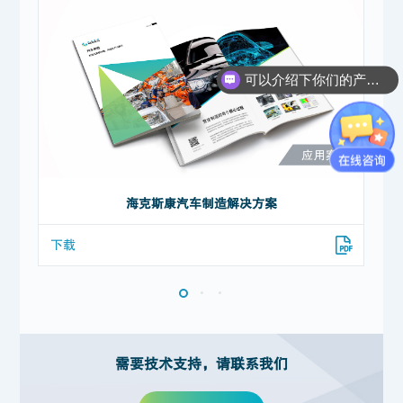
可以介绍下你们的产品么？
海克斯康汽车制造解决方案
下载
下
需要技术支持，请联系我们