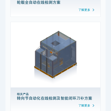
轮毂全自动在线检测方案
了解更多
相关产品
转向节自动化在线检测及智能闭环刀补方案
了解更多