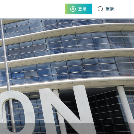
搜索
登录