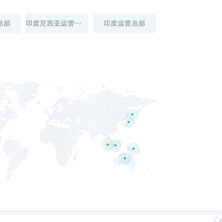
总部
印度尼西亚运营总部
印度运营总部