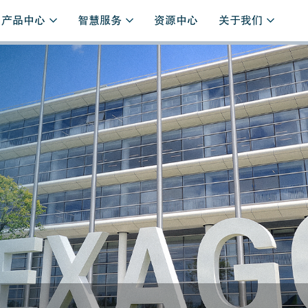
产品中心
智慧服务
资源中心
关于我们