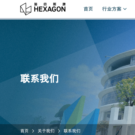
首页
行业方案
联系我们
首页
关于我们
联系我们