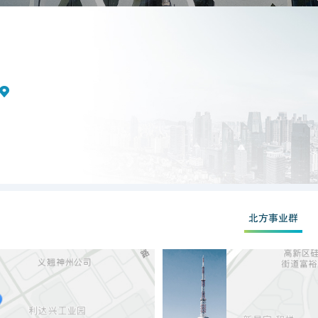
北方事业群