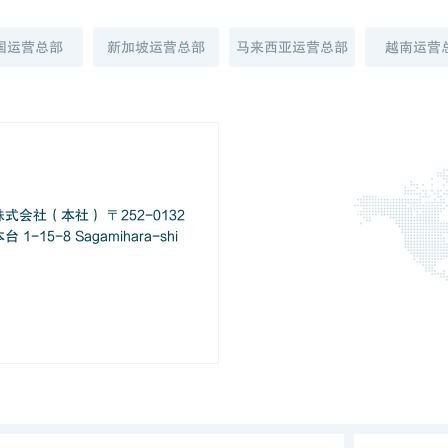
国运营总部
新加坡运营总部
马来西亚运营总部
越南运营
会社（本社） 〒252-0132
15-8 Sagamihara-shi