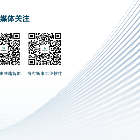
媒体关注
康制造智能
海克斯康工业软件