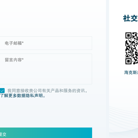
社交
海克斯
我同意接收贵公司有关产品和服务的资讯，
了解更多数据隐私声明。
提交