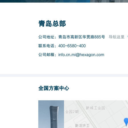
青岛总部
公司地址：青岛市高新区华贯路885号
导航这里
联系电话：400-6580-400
公司邮箱：info.cn.mi@hexagon.com
全国方案中心