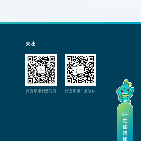
关注
海克斯康制造智能
海克斯康工业软件