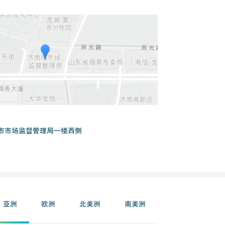
南市市场监督管理局一楼西侧
亚洲
欧洲
北美洲
南美洲