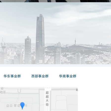
华东事业群
西部事业群
华南事业群