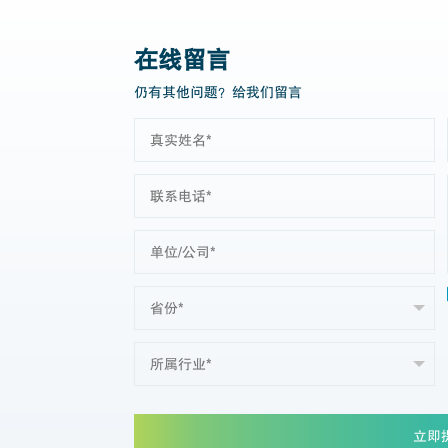
在线留言
仍有其他问题？给我们留言
立即