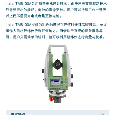
Leica TM6100A采用新型电池设计理念，由于压电直接驱动技术
只需要很小的能耗，电池的寿命更长。用户可以持续工作一整天
以上而不需要充电或者是更换电池。
Leica TM6100A提供的彩色触摸屏在任何时候都清晰可见，允许
操作人员将经纬仪待到任何地方。而借助于直观的设备操作界
面，用户只需简单的培训，就可以利用经纬仪进行测量与校准。
技术特点