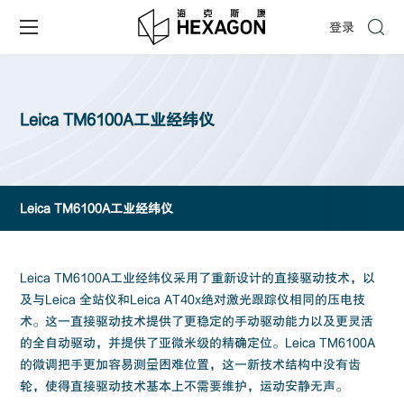
登录
Leica TM6100A工业经纬仪
Leica TM6100A工业经纬仪
Leica TM6100A工业经纬仪采用了重新设计的直接驱动技术，以
及与Leica 全站仪和Leica AT40x绝对激光跟踪仪相同的压电技
术。这一直接驱动技术提供了更稳定的手动驱动能力以及更灵活
的全自动驱动，并提供了亚微米级的精确定位。Leica TM6100A
的微调把手更加容易测量困难位置，这一新技术结构中没有齿
轮，使得直接驱动技术基本上不需要维护，运动安静无声。