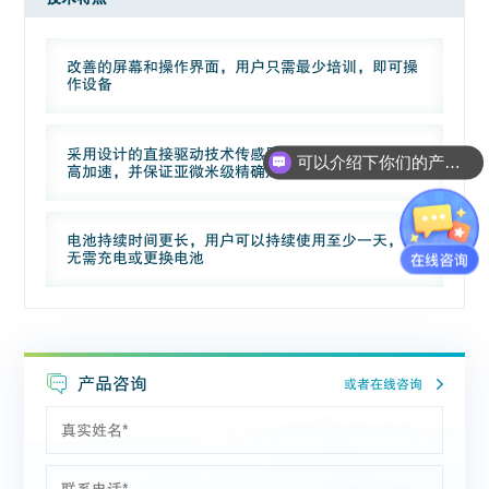
改善的屏幕和操作界面，用户只需最少培训，即可操
作设备
采用设计的直接驱动技术传感器，可实现高自动化和
可以介绍下你们的产品么？
高加速，并保证亚微米级精确定位
电池持续时间更长，用户可以持续使用至少一天，而
无需充电或更换电池
产品咨询
或者在线咨询