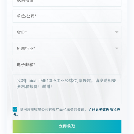
我同意接收贵公司有关产品和服务的资讯，
了解更多数据隐私声
明。
立即获取