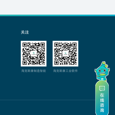
关注
海克斯康制造智能
海克斯康工业软件