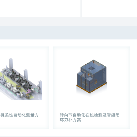
多机柔性自动化测量方
转向节自动化在线检测及智能闭
环刀补方案