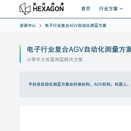
首页
行业方案
资源中心
电子行业复合AGV自动化测量方案
电子行业复合AGV自动化测量方
小零件大批量测量解决方案
手机壳自动化测量方案由料架机构，AGV机构，机器人