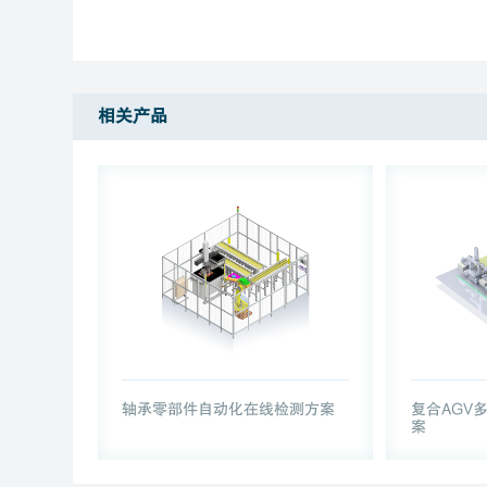
相关产品
轴承零部件自动化在线检测方案
复合AGV
案