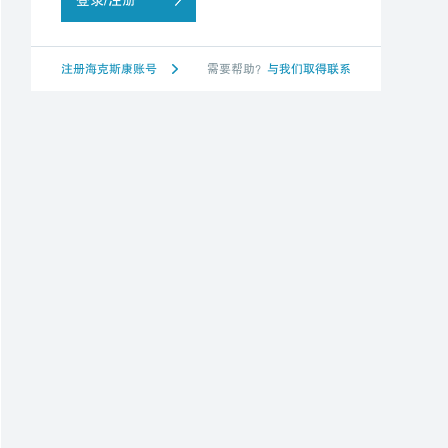
注册海克斯康账号
需要帮助？
与我们取得联系