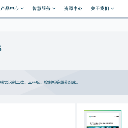
产品中心
智慧服务
资源中心
关于我们
案
，视觉识别工位，三坐标，控制柜等部分组成。