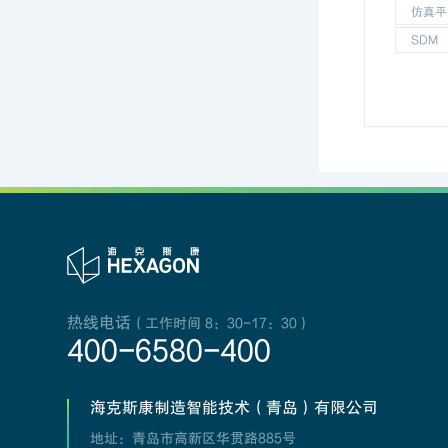
仿真平
SDM
热线电话
（工作时间 8：30-17：30）
400-6580-400
海克斯康制造智能技术（青岛）有限公司
地址：青岛市高新区华贯路885号