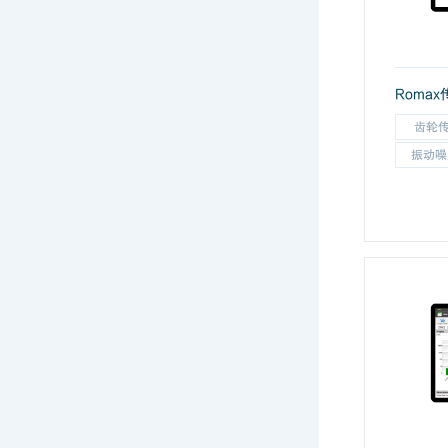
Roma
齿轮
振动噪