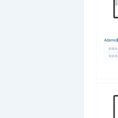
Adam
多体动
系统动