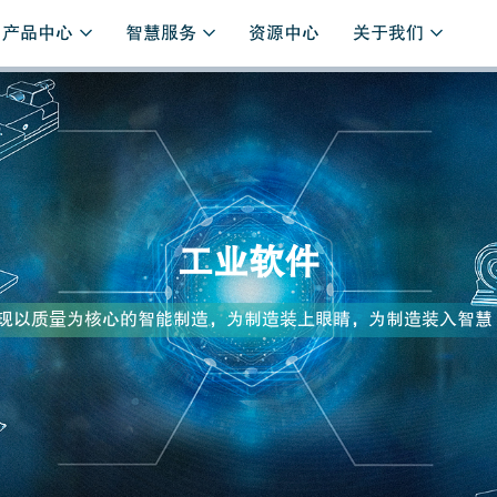
产品中心
智慧服务
资源中心
关于我们
工业软件
现以质量为核心的智能制造，为制造装上眼睛，为制造装入智慧