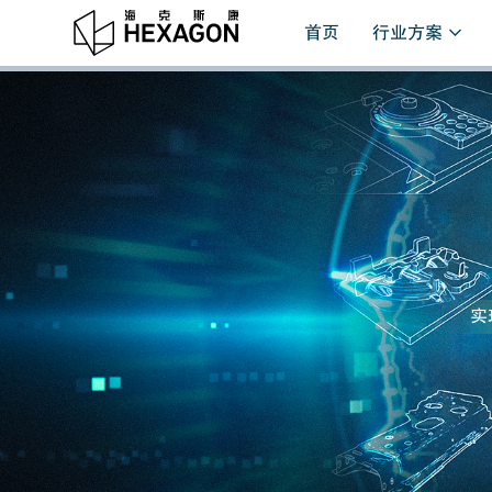
首页
行业方案
实