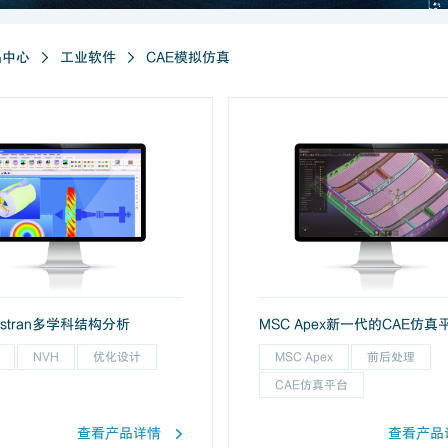
品中心
工业软件
CAE模拟仿真
astran多学科结构分析
MSC Apex新一代的CAE仿真
NVH
优化设计
MSC Apex
前后处理
CAE仿真平台
查看产品详情
查看产品