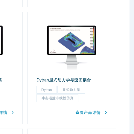
案
Dytran显式动力学与流固耦合
Dytran
显式动力学
冲击碰撞非线性仿真
详情
查看产品详情