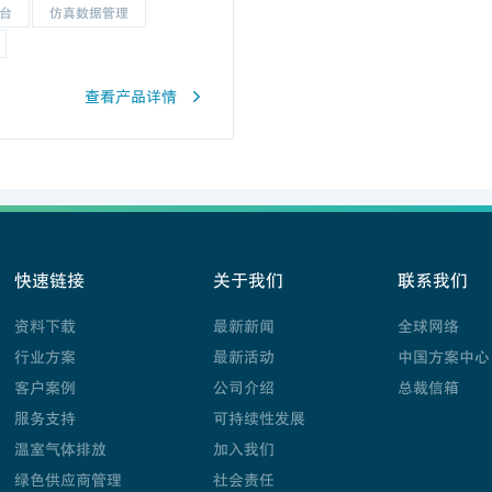
台
仿真数据管理
查看产品详情
快速链接
关于我们
联系我们
资料下载
最新新闻
全球网络
行业方案
最新活动
中国方案中心
客户案例
公司介绍
总裁信箱
服务支持
可持续性发展
温室气体排放
加入我们
绿色供应商管理
社会责任