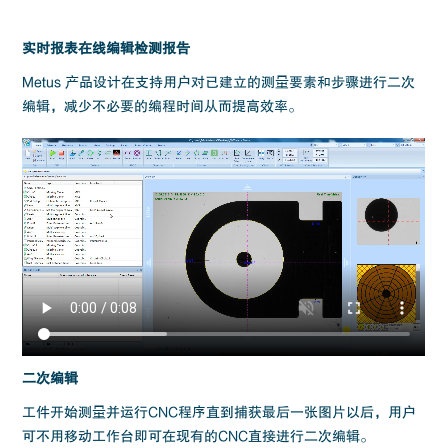
实时报表在线编辑检测报告
Metus 产品设计在支持用户对已建立的测量要素和步骤进行二次
编辑，减少不必要的编程时间从而提高效率。
二次编辑
工件开始测量并运行CNC程序直到捕获最后一张图片以后，用户
可不用移动工作台即可在现有的CNC直接进行二次编辑。