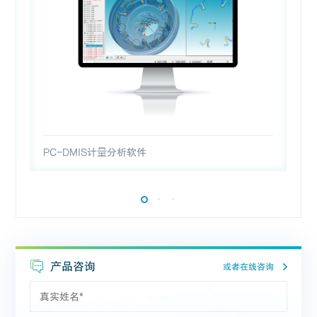
PC-DMIS计量分析软件
Q
产品咨询
或者在线咨询