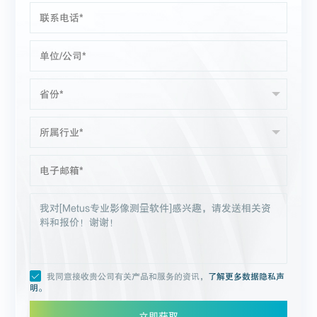
我同意接收贵公司有关产品和服务的资讯，
了解更多数据隐私声
明。
立即获取