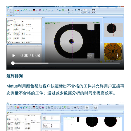
矩阵排列
Metus利用颜色帮助客户快速标出不合格的工件并允许用户直接再
次测量不合格的工件；通过减少数据分析的时间来提高效率。