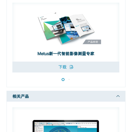
Metus新一代智能影像测量专家
下载
相关产品