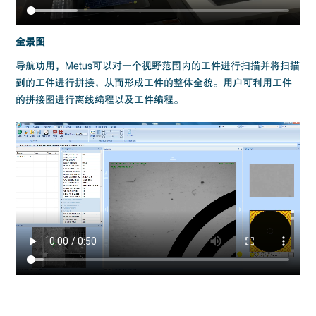
全景图
导航功用，Metus可以对一个视野范围内的工件进行扫描并将扫描
到的工件进行拼接，从而形成工件的整体全貌。用户可利用工件
的拼接图进行离线编程以及工件编程。