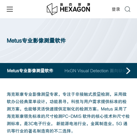
登录
Metus专业影像测量软件
Metus专业影像测量软件
HxGN Visual Detection 面向缺
海克斯康专业影像测量专家，专注于非接触式质量检测，采用微
软办公经典菜单设计，功能易寻，科技与用户需求提供标准的检
测方案，也能够灵活快速提供定制化的检测方案。Metus 采用了
海克斯康领先标准的尺寸检测PC-DMIS 软件的核心技术和尺寸检
测标准，是3C电子行业， 新能源电池行业，金属制造业，5G 通
讯等行业的著名制造商的不二选择。