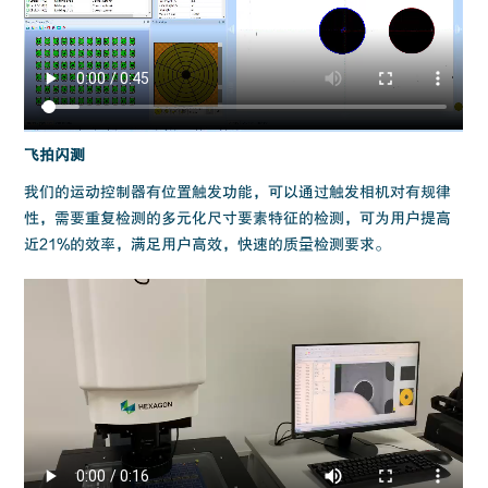
飞拍闪测
我们的运动控制器有位置触发功能，可以通过触发相机对有规律
性，需要重复检测的多元化尺寸要素特征的检测，可为用户提高
近21%的效率，满足用户高效，快速的质量检测要求。