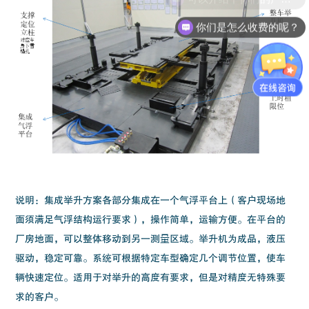
你们是怎么收费的呢？
说明：集成举升方案各部分集成在一个气浮平台上（客户现场地
面须满足气浮结构运行要求），操作简单，运输方便。在平台的
厂房地面，可以整体移动到另一测量区域。举升机为成品，液压
驱动，稳定可靠。系统可根据特定车型确定几个调节位置，使车
辆快速定位。适用于对举升的高度有要求，但是对精度无特殊要
求的客户。