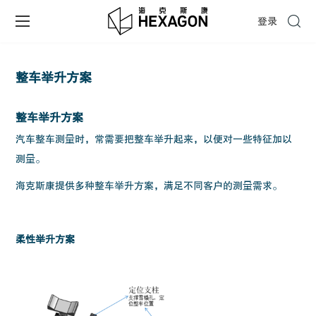
登录
整车举升方案
整车举升方案
汽车整车测量时，常需要把整车举升起来，以便对一些特征加以
测量。
海克斯康提供多种整车举升方案，满足不同客户的测量需求。
柔性举升方案