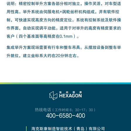
说明：精密控制举升方案各部分相对独立，操作灵活，对车型适
用性高。举升系统由伺服电机+涡轮丝杆机构组成，并有软件控
制，可快速实现高度方向的精度定位。系统有控制系统及软件操
作界面，自动实现调平功能。适用于对举升的高度有精度要求的
客户（四个基准面等高精度在0.1mm）。
集成举升方案现场需要有行车和整车吊具。从摆放设备到整车举
升就位，建立坐标系大约在20分钟左右。
热线电话
（工作时间 8：30-17：30）
400-6580-400
海克斯康制造智能技术（青岛）有限公司