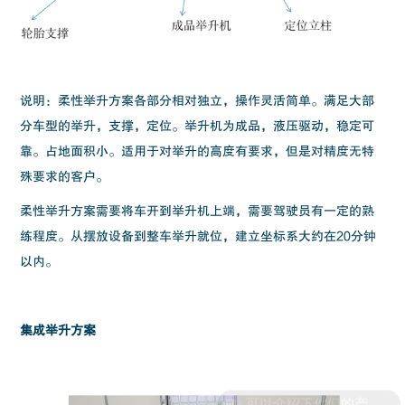
说明：柔性举升方案各部分相对独立，操作灵活简单。满足大部
分车型的举升，支撑，定位。举升机为成品，液压驱动，稳定可
靠。占地面积小。适用于对举升的高度有要求，但是对精度无特
殊要求的客户。
柔性举升方案需要将车开到举升机上端，需要驾驶员有一定的熟
练程度。从摆放设备到整车举升就位，建立坐标系大约在20分钟
以内。
集成举升方案
可以介绍下你们的产品么？