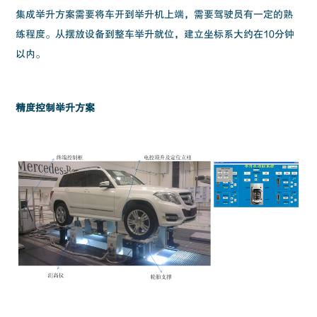
集成举升方案需要将车开到举升机上端，需要驾驶员有一定的熟
练程度。从摆放设备到整车举升就位，建立坐标系大约在10分钟
以内。
精度控制举升方案