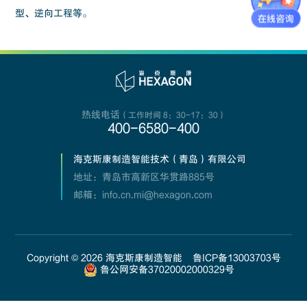
型、逆向工程等。
热线电话
（工作时间 8：30-17：30）
400-6580-400
海克斯康制造智能技术（青岛）有限公司
地址：青岛市高新区华贯路885号
邮箱：info.cn.mi@hexagon.com
Copyright ©
2026
海克斯康制造智能
鲁ICP备13003703号
鲁公网安备37020002000329号