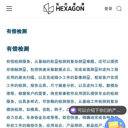
登录
有偿检测
有偿检测
有偿检测服务，从基础的批量检测到复杂测量难题，还可以提供
非接触测量，包括快速采集数据点云，完成曲面测量和逆向工程
应用的激光扫描，以及完成微小工件的影像测量。帮助客户实现
工件的检测、报告出具、尺寸偏差分析，以及逆向工程、数模处
理等。根据客户的需要，海克斯康软件应用团队提供专业的检测
服务，出具多样式、可信赖的检测报告，从基础工件检测到复杂
模块检测，如模具、齿轮、转子、凸轮轴ꢀ、发动机叶轮叶片、
可以介绍下你们的产品么？
动力总成、车身钣金总成等等，助您快速、精确地完成各种复杂
形状工件的编程任务。应用场合：产品预研、新品投产、产品换