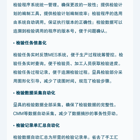
检验程序系统统一管理，确保更改的一致性；提供检验计
划的编制工具，提供检验计划编制效率；检验程序的选用
由系统自动调用，保证执行版本的正确性；检验数据可以
追溯到检验调用的程序的版本号，便于问题确认。
• 检验任务信息化
检验任务实时反馈MES系统，便于生产过程统筹管控。检
验任务实时查询，便于检验员、加工人员获取检验进度。
检验任务过程记录，便于追溯检验过程。量具检验部分采
用图形化引导，减少了读图时间，规范了检验步骤。
• 检验数据采集自动化
量具的检验数据全部采集，确保了检验数据的完整性。
CMM等数据自动采集，减少了数据摘抄的事务性劳动。
• 检验记录单汇总自动化
检验数据自动汇总为所需的检验记录单。省去了手工汇