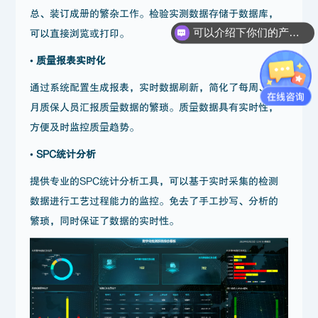
总、装订成册的繁杂工作。检验实测数据存储于数据库，
可以介绍下你们的产品么？
可以直接浏览或打印。
• 质量报表实时化
通过系统配置生成报表，实时数据刷新，简化了每周、每
月质保人员汇报质量数据的繁琐。质量数据具有实时性，
方便及时监控质量趋势。
• SPC统计分析
提供专业的SPC统计分析工具，可以基于实时采集的检测
数据进行工艺过程能力的监控。免去了手工抄写、分析的
繁琐，同时保证了数据的实时性。