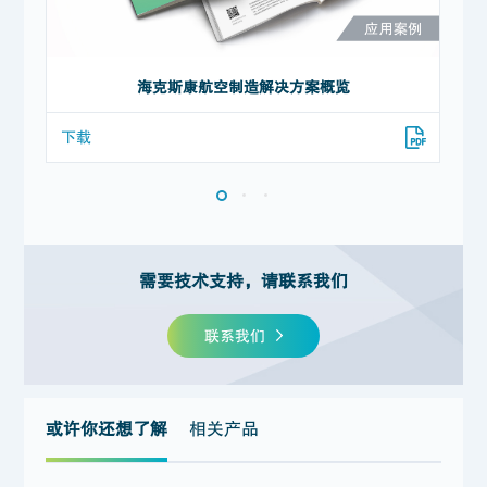
海克斯康航空制造解决方案概览
下载
下
需要技术支持，请联系我们
联系我们
或许你还想了解
相关产品