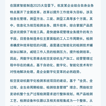
在国家智能制造2025大背景下，航发某企业结合自身业务
特点展开了全面改革。改革以提升工作效率为目标，涉及
信息化管理、测量方法、工装、测量工具等多个方面。其
中，信息化为规范检测业务、提升效率、综合掌握产品质
量状况提供了有效工具，是快速体现管理业务提升的有力
手段。目前各制造单位主要面临的工人工作周期长，检测
准确度和效率较低的问题，亟需通过智能化的检测技术辅
助加以解决，减轻工作人员的检测压力，提升检测效率。
因此，用数字化思维去航空发动机生产加工、经营管理过
程中存在的痛点，基于自动化、数字化、智能化技术有针
对性地解决处理，是企业数字化变革的必然趋势。
航空发动机数字化检测系统项目的建设，基于“全员、全
过程、全生命周期检验、检测信息管理”理念，围绕航空
发动机整个生产过程检测需求进行整体规划，将产品检测
工艺、检测设备和仪器以及相关规程集成为一个整体，从