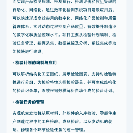
而实现产品检测规划、检测执行、检测评价和质量管理的
自动化、网络化。通过数字化检测系统项目建设应用后，
可以快速形成高效实用的数字化，网络化产品检测和质量
管理体系，实时动态过程控制产品质量，有效提升制造业
的数字化和质量控制水平。项目主要从检验计划编制、检
验任务管理、数据采集、数据监控及分析、系统集成等功
能模块进行建设。
• 检验计划的编制与应用
可以解析结构化工艺图纸，展示检验图表，支持对检验特
性进行分组，为检验特性选择检验器具，并可生成结构化
的检验记录单，系统根据数模解析自动生成的检验计划。
• 检验任务的管理
实现航空发动机从原材料、外购件的入库检验，零部件生
产制造过程中的工序检验、成品检验，以及发动机的装
配、修理各个环节检验任务的统一管理。