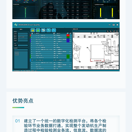
优势亮点
01
建立了一个统一的数字化检测平台，将各个检
验环节业务数据打通，实现整个发动机生产制
造过程中检验检测业务流、信息流、数据流的