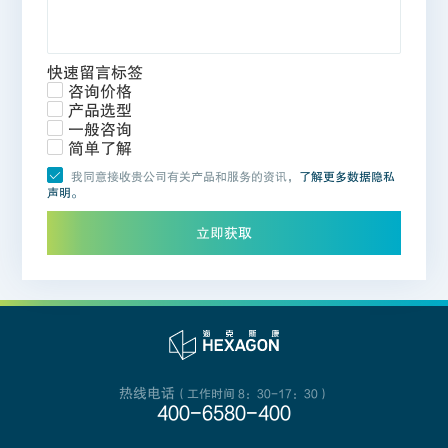
快速留言标签
咨询价格
产品选型
一般咨询
简单了解
我同意接收贵公司有关产品和服务的资讯，
了解更多数据隐私
声明。
立即获取
热线电话
（工作时间 8：30-17：30）
400-6580-400