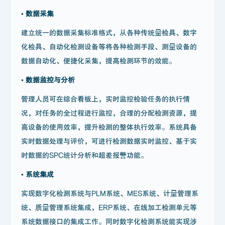
• 数据采集
建立统一的数据采集标准格式，从各种传统量检具、数字
化检具、自动化检测设备等将各种检测手段、测量设备的
数据自动化、便捷化采集，提高检测环节的效能。
• 数据监控与分析
管理人员可在综合看板上，实时监控检验任务的执行情
况，对任务的全过程进行监控，合理的分配检测资源，提
高设备的使用效率，提升检测的整体执行效率。系统具备
实时数据处理与评价，可进行检测数据实时监控、基于实
时数据的SPC统计分析和超差报警功能。
• 系统集成
实现数字化检测系统与PLM系统、MES系统、计量管理系
统、质量管理系统集成，ERP系统、在线加工检测单元等
系统数据接口的集成工作。同时数字化检测系统能实现涉