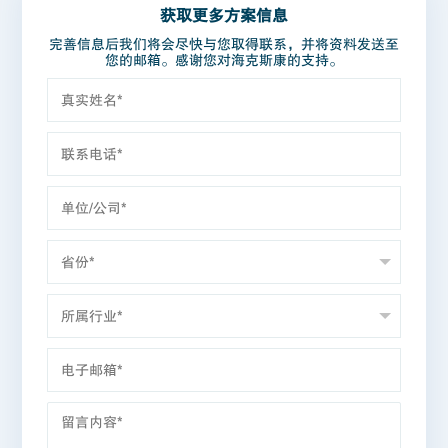
获取更多方案信息
完善信息后我们将会尽快与您取得联系，并将资料发送至
您的邮箱。感谢您对海克斯康的支持。