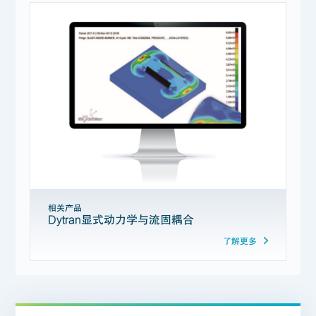
相关产品
Dytran显式动力学与流固耦合
了解更多