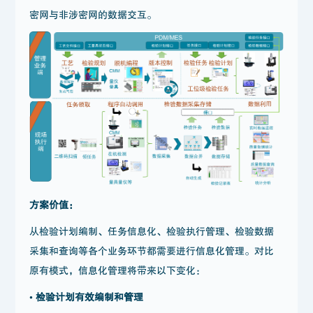
密网与非涉密网的数据交互。
方案价值：
从检验计划编制、任务信息化、检验执行管理、检验数据
采集和查询等各个业务环节都需要进行信息化管理。对比
原有模式，信息化管理将带来以下变化：
• 检验计划有效编制和管理