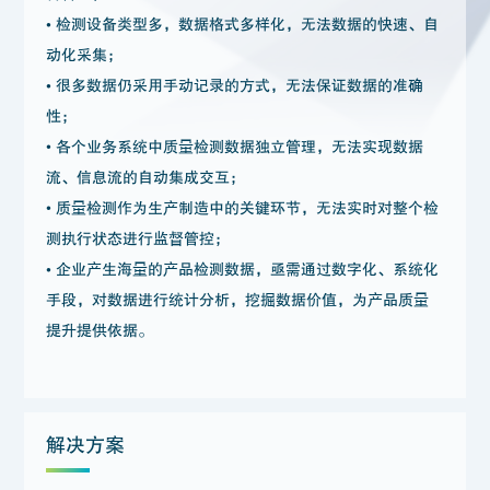
•
检测设备类型多，数据格式多样化，无法数据的快速、自
动化采集；
•
很多数据仍采用手动记录的方式，无法保证数据的准确
性；
• 各个业务系统中质量检测数据独立管理，无法实现数据
流、信息流的自动集成交互；
• 质量检测作为生产制造中的关键环节，无法实时对整个检
测执行状态进行监督管控；
•
企业产生海量的产品检测数据，亟需通过数字化、系统化
手段，对数据进行统计分析，挖掘数据价值，为产品质量
提升提供依据。
解决方案