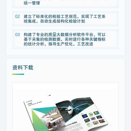
统一管理
02
建立了标准化的检验工艺规范，实现了工艺系
统集成，自动生成结构化检验计划
03
构建了专业的质量大数据分析软件平台，可以
基于采集的检测数据，实时进行各种关键指标
的统计分析，指导生产优化，工艺改进
资料下载