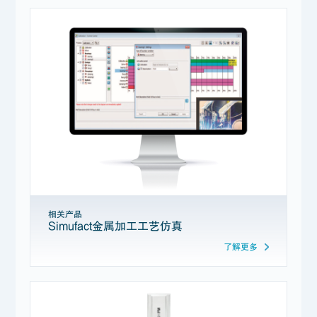
相关产品
Simufact金属加工工艺仿真
了解更多