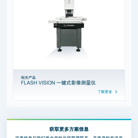
相关产品
FLASH VISION 一键式影像测量仪
了解更多
获取更多方案信息