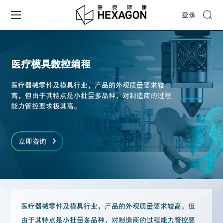
登录
医疗模具数控编程
医疗器械零件及模具行业，产品的外观质量要求较
高，但由于其特点是小批量多品种，对制造商的过程
能力管控要求极其高。
立即咨询
医疗器械零件及模具行业，产品的外观质量要求较高，但
由于其特点是小批量多品种，对制造商的过程能力管控要