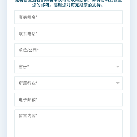
完善信息后我们将会尽快与您取得联系，并将资料发送至
您的邮箱。感谢您对海克斯康的支持。