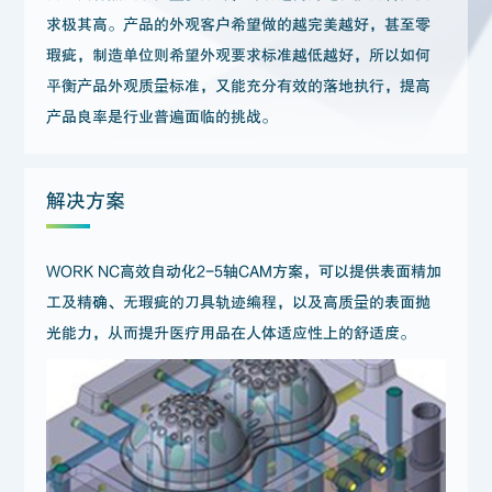
求极其高。产品的外观客户希望做的越完美越好，甚至零
瑕疵，制造单位则希望外观要求标准越低越好，所以如何
平衡产品外观质量标准，又能充分有效的落地执行，提高
产品良率是行业普遍面临的挑战。
解决方案
WORK NC高效自动化2-5轴CAM方案，可以提供表面精加
工及精确、无瑕疵的刀具轨迹编程，以及高质量的表面抛
光能力，从而提升医疗用品在人体适应性上的舒适度。