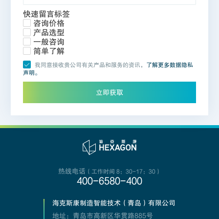
快速留言标签
咨询价格
产品选型
一般咨询
简单了解
我同意接收贵公司有关产品和服务的资讯，
了解更多数据隐私
声明。
立即获取
热线电话
（工作时间 8：30-17：30）
400-6580-400
海克斯康制造智能技术（青岛）有限公司
地址：青岛市高新区华贯路885号