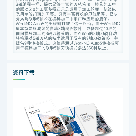
3轴编程一样，提供足够丰富的刀轨策略。模具加工中
的联动5轴加工更多得还只是运用于加工轮廓，刻线以
及简单的扫面加工等。没有丰富有效的刀轨策略，已成
为妨碍联动5轴术在模具加工中推广和应用的瓶颈。
WorkNC Auto5的出现则打破了这一瓶颈。由于WorkNC
原本就是很成熟的自动3轴编程软件，具备超过40种的
面向模具加工的3轴刀轨策略，而Auto5的3轴刀轨自动
转换联动5轴刀轨的技术适用于所有的3轴刀轨策略，并
提供9种转换模式。这使得通过WorkNC Auto5转换成可
用于模具加工的联动5轴刀轨模式多达360种以上。
资料下载