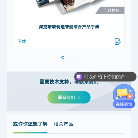
海克斯康制造智能综合产品手册
下载
下
可以介绍下你们的产品么？
需要技术支持，请联系我们
联系我们
或许你还想了解
相关产品