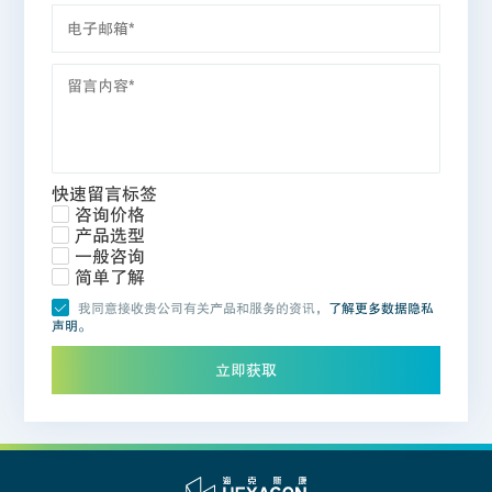
快速留言标签
咨询价格
产品选型
一般咨询
简单了解
我同意接收贵公司有关产品和服务的资讯，
了解更多数据隐私
声明。
立即获取