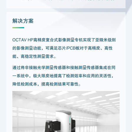
解决方案
OCTAV HP高精度复合式影像测量专机实现了亚微米级别
的影像测量功能，可满足芯片/PCB板对于高精度、高性
能、高稳定性测量需求。
通过将非接触光学测量传感器和接触测量传感器集成在同
一系统中，极大限度地提高了检测效率和应用的灵活性，
降低检测成本，提高检测结果可靠性。