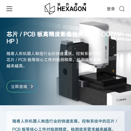
登录
芯片 / PCB 板高精度影像检测方案（OCTAV
HP）
随着人形机器人制造行业的快速发展，控制系统中的
芯片 / PCB 板等核心工件对检测精度、检测效率需求
越来越高。
立即咨询
随着人形机器人制造行业的快速发展，控制系统中的芯片 /
PCB 板等核心工件对检测精度、检测效率需求越来越高。