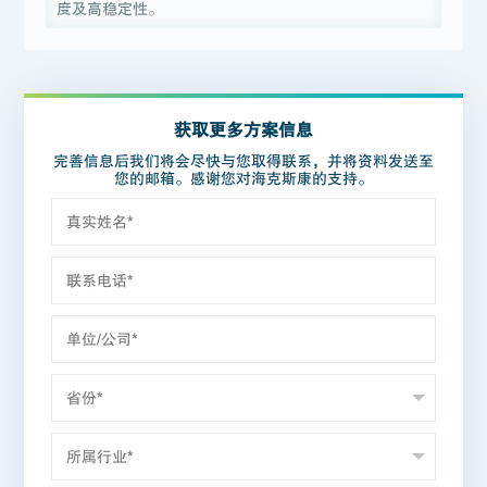
度及高稳定性。
获取更多方案信息
完善信息后我们将会尽快与您取得联系，并将资料发送至
您的邮箱。感谢您对海克斯康的支持。