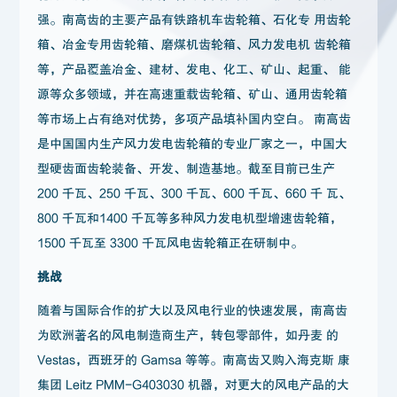
强。南高齿的主要产品有铁路机车齿轮箱、石化专 用齿轮
箱、冶金专用齿轮箱、磨煤机齿轮箱、风力发电机 齿轮箱
等，产品覆盖冶金、建材、发电、化工、矿山、起重、 能
源等众多领域，并在高速重载齿轮箱、矿山、通用齿轮箱
等市场上占有绝对优势，多项产品填补国内空白。 南高齿
是中国国内生产风力发电齿轮箱的专业厂家之一，中国大
型硬齿面齿轮装备、开发、制造基地。截至目前已生产
200 千瓦、250 千瓦、300 千瓦、600 千瓦、660 千 瓦、
800 千瓦和1400 千瓦等多种风力发电机型增速齿轮箱，
1500 千瓦至 3300 千瓦风电齿轮箱正在研制中。
挑战
随着与国际合作的扩大以及风电行业的快速发展，南高齿
为欧洲著名的风电制造商生产，转包零部件，如丹麦 的
Vestas，西班牙的 Gamsa 等等。南高齿又购入海克斯 康
集团 Leitz PMM-G403030 机器，对更大的风电产品的大