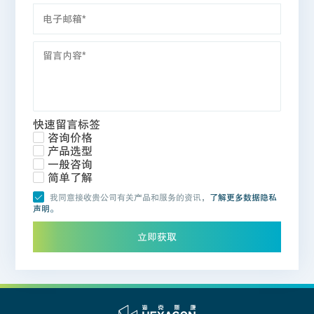
快速留言标签
咨询价格
产品选型
一般咨询
简单了解
我同意接收贵公司有关产品和服务的资讯，
了解更多数据隐私
声明。
立即获取