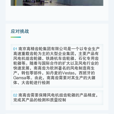
应对挑战
南京高精齿轮集团有限公司是一个以专业生产
01
高速重载齿轮为主的大型企业集团，主要产品有
风电机组齿轮箱、铁路机车齿轮箱、石化专用齿
轮箱等。随着与国际合作的扩大以及风电行业的
快速发展，南高齿为欧洲著名的风电制造商生
产，转包零部件，如丹麦的Vestas，西班牙的
Gamsa等。由此，南高齿需要对其生产的大箱
体、大齿轮进行检测
南高齿需要保障风电机组齿轮箱的产品精度，
02
完成其产品的检测和质量控制