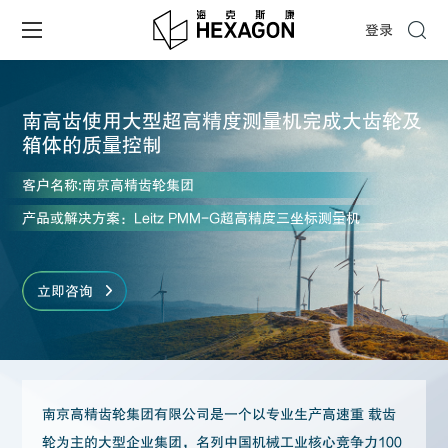
登录
南高齿使用大型超高精度测量机完成大齿轮及
箱体的质量控制
客户名称:
南京高精齿轮集团
产品或解决方案：
Leitz PMM-G超高精度三坐标测量机
立即咨询
南京高精齿轮集团有限公司是一个以专业生产高速重 载齿
轮为主的大型企业集团，名列中国机械工业核心竞争力100