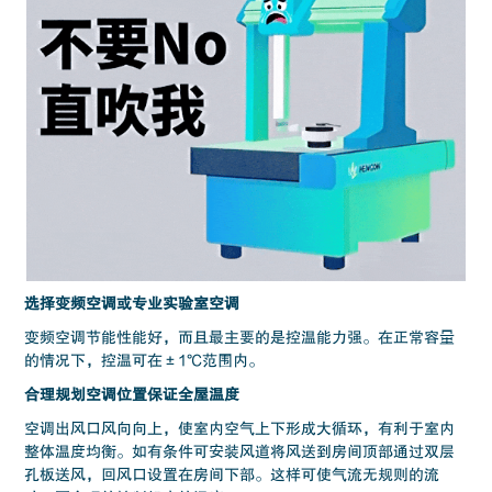
选择变频空调或专业实验室空调
变频空调节能性能好，而且最主要的是控温能力强。在正常容量
的情况下，控温可在±1℃范围内。
合理规划空调位置保证全屋温度
空调出风口风向向上，使室内空气上下形成大循环，有利于室内
整体温度均衡。如有条件可安装风道将风送到房间顶部通过双层
孔板送风，回风口设置在房间下部。这样可使气流无规则的流