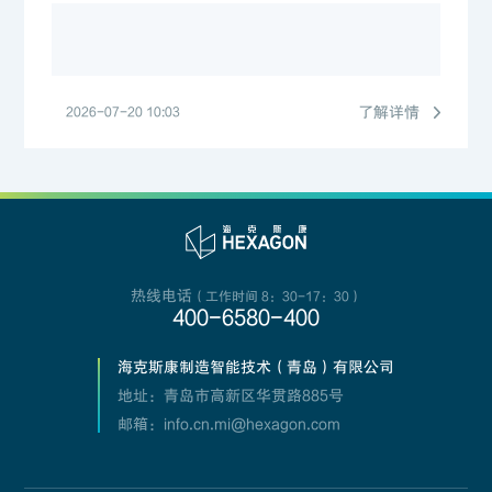
了解详情
2026-07-20 10:03
热线电话
（工作时间 8：30-17：30）
400-6580-400
海克斯康制造智能技术（青岛）有限公司
地址：青岛市高新区华贯路885号
邮箱：info.cn.mi@hexagon.com