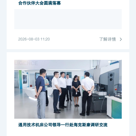
合作伙伴大会圆满落幕
了解详情
2026-08-03 11:20
通用技术机床公司领导一行赴海克斯康调研交流