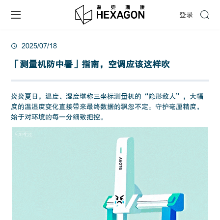
登录
2025/07/18
「测量机防中暑」指南，空调应该这样吹
炎炎夏日，温度、湿度堪称三坐标测量机的“隐形敌人”，大幅
度的温湿度变化直接带来最终数据的飘忽不定。守护毫厘精度，
始于对环境的每一分细致把控。