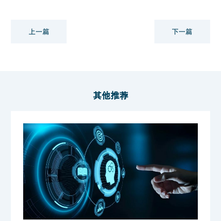
上一篇
下一篇
其他推荐