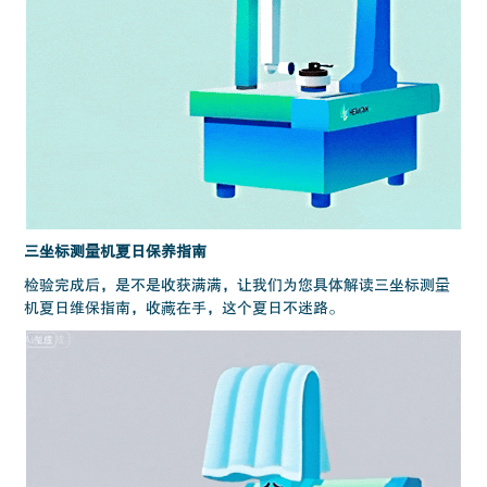
三坐标测量机夏日保养指南
检验完成后，是不是收获满满，让我们为您具体解读三坐标测量
机夏日维保指南，收藏在手，这个夏日不迷路。