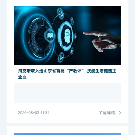
海克斯康入选山东省首批“产教评” 技能生态链链主
企业
了解详情
2026-08-03 11:34