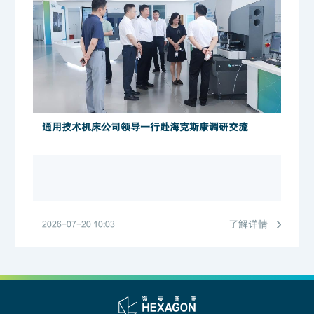
通用技术机床公司领导一行赴海克斯康调研交流
了解详情
2026-07-20 10:03