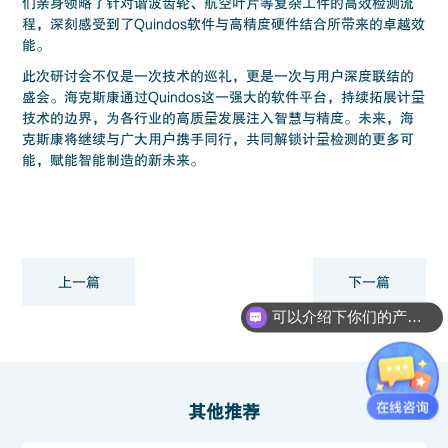
们亲身领略了针对谐波齿轮、航空叶片等复杂工件的高效检测流
程，深刻感受到了Quindos软件与高精度硬件结合所带来的卓越效
能。
此次研讨会不仅是一次技术的巡礼，更是一次与用户深度联结的
盛会。海克斯康通过Quindos这一强大的软件平台，持续拓展计量
技术的边界，为各行业的高质量发展注入智慧与精度。未来，海
克斯康将继续与广大用户携手同行，共同解锁计量检测的更多可
能，赋能智能制造的新未来。
上一篇
下一篇
可以介绍下你们的产品么？
其他推荐