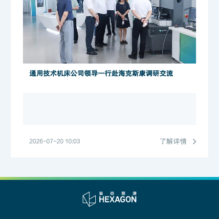
通用技术机床公司领导一行赴海克斯康调研交流
了解详情
2026-07-20 10:03