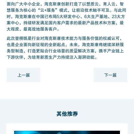
面向广大中小企业，海克斯康创新打造了以慧质云、育人云、智
慧服务为核心的“云+服务”模式，让前沿技术触手可及。与此同
时，海克斯康在中国已布局5大研发中心、6大生产基地、23大方
案中心，持续研发满足国内客户需求的最新产品技术和方案，最
大程度、最高效地服务客户。
此次登榜既是行业对海克斯康技术能力与服务价值的权威认可，
也是企业面向新征程的全新起点。未来，海克斯康将继续深耕服
务型制造，打造更贴合行业场景的质量解决方案，携手产业链上
下游伙伴，为培育新质生产力持续注入澎湃动能。
上一篇
下一篇
其他推荐