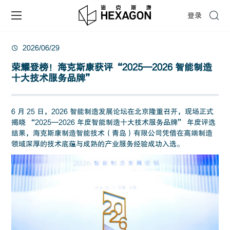
登录
2026/06/29
荣耀登榜！海克斯康获评“2025—2026 智能制造
十大技术服务品牌”
6 月 25 日，2026 智能制造发展论坛在北京隆重召开，现场正式
揭晓 “2025—2026 年度智能制造十大技术服务品牌” 年度评选
结果，海克斯康制造智能技术（青岛）有限公司凭借在高端制造
领域深厚的技术底蕴与成熟的产业服务经验成功入选。