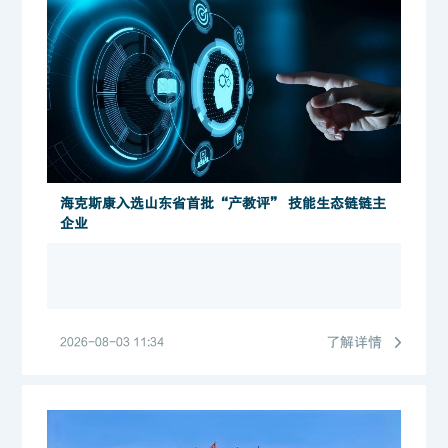
海克斯康入选山东省首批“产教评” 技能生态链链主
企业
了解详情
2026-08-03 11:34