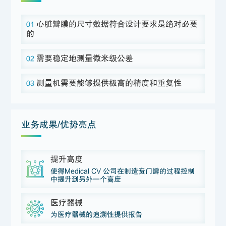
心脏瓣膜的尺寸数据符合设计要求是绝对必要
01
的
需要稳定地测量微米级公差
02
测量机需要能够提供极高的精度和重复性
03
业务成果/优势亮点
提升高度
使得Medical CV 公司在制造贲门瓣的过程控制
中提升到另外一个高度
医疗器械
为医疗器械的追溯性提供报告