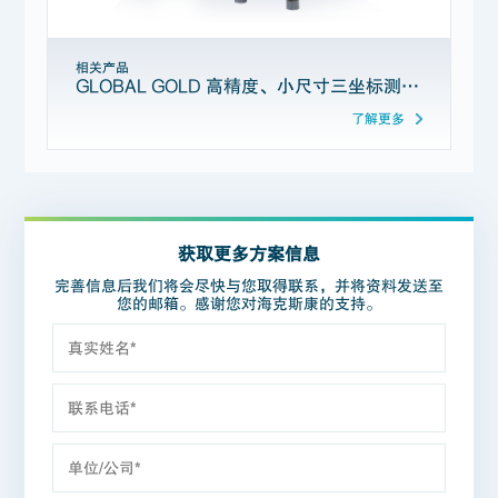
相关产品
GLOBAL GOLD 高精度、小尺寸三坐标测量机
了解更多
获取更多方案信息
完善信息后我们将会尽快与您取得联系，并将资料发送至
您的邮箱。感谢您对海克斯康的支持。