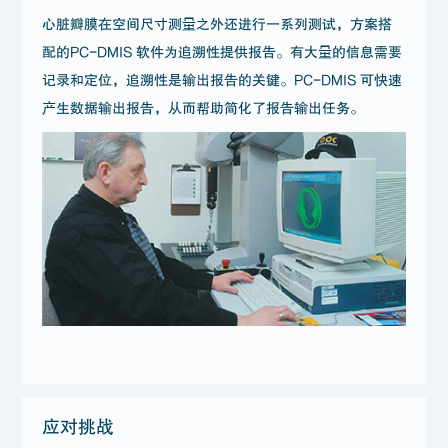
心脏瓣膜在空间尺寸测量之外还进行一系列测试，方案搭
配的PC-DMIS 软件为追溯性提供报告。有大量的信息需要
记录和定位，追溯性是输出报告的关键。PC-DMIS 可快速
产生数据输出报告，从而帮助简化了报告输出任务。
应对挑战