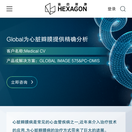
登录
Global为心脏瓣膜提供精确分析
客户名称:
Medical CV
产品或解决方案：
GLOBAL IMAGE 575&PC-DMIS
立即咨询
心脏瓣膜病是常见的心血管疾病之一,近年来介入治疗技术
的应用,为心脏瓣膜病的治疗方式带来了巨大的进展。