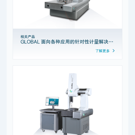
相关产品
GLOBAL 面向各种应用的针对性计量解决方案
了解更多