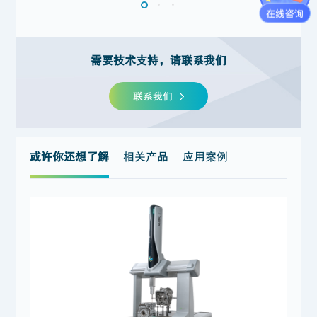
需要技术支持，请联系我们
联系我们
或许你还想了解
相关产品
应用案例