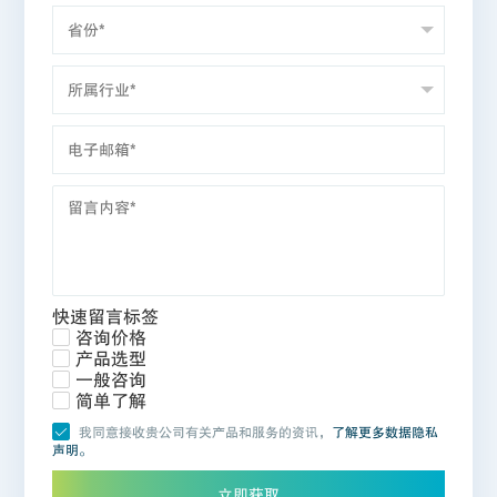
快速留言标签
咨询价格
产品选型
一般咨询
简单了解
我同意接收贵公司有关产品和服务的资讯，
了解更多数据隐私
声明。
立即获取