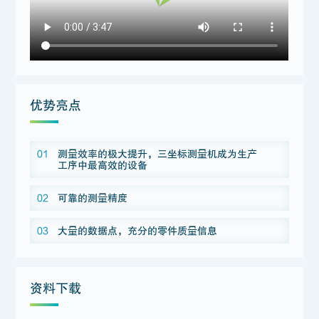
优势亮点
01
测量效率的极大提升，三坐标测量机成为生产
工序中最高效的设备
02
可靠的测量精度
03
大量的数据点，充分的零件质量信息
资料下载