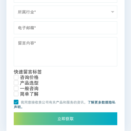
快速留言标签
咨询价格
产品选型
一般咨询
简单了解
我同意接收贵公司有关产品和服务的资讯，
了解更多数据隐私
声明。
立即获取