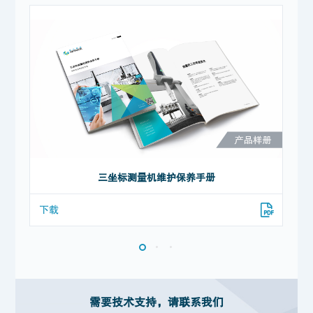
三坐标测量机维护保养手册
下载
下
需要技术支持，请联系我们