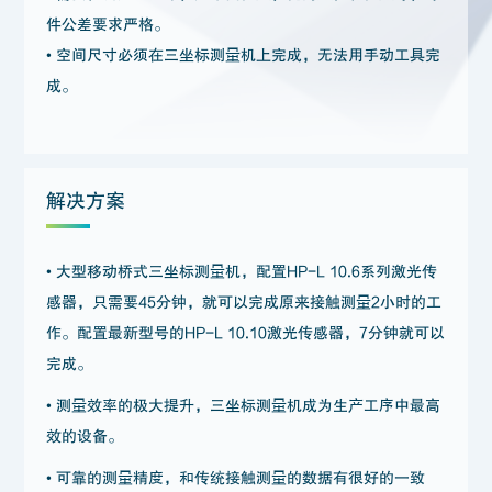
件公差要求严格。
• 空间尺寸必须在三坐标测量机上完成，无法用手动工具完
成。
解决方案
• 大型移动桥式三坐标测量机，配置HP-L 10.6系列激光传
感器，只需要45分钟，就可以完成原来接触测量2小时的工
作。配置最新型号的HP-L 10.10激光传感器，7分钟就可以
完成。
• 测量效率的极大提升，三坐标测量机成为生产工序中最高
效的设备。
• 可靠的测量精度，和传统接触测量的数据有很好的一致