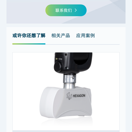
联系我们
或许你还想了解
相关产品
应用案例