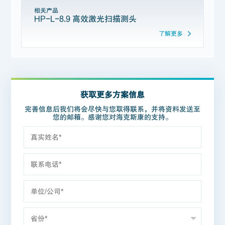
相关产品
HP-L-8.9 高效激光扫描测头
了解更多
获取更多方案信息
完善信息后我们将会尽快与您取得联系，并将资料发送至
您的邮箱。感谢您对海克斯康的支持。