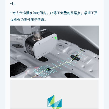
性。
• 激光传感器在短时间内，获得了大量的数据点，掌握了更
加充分的零件质量信息。