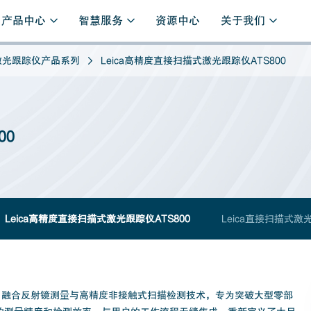
产品中心
智慧服务
资源中心
关于我们
A激光跟踪仪产品系列
Leica高精度直接扫描式激光跟踪仪ATS800
00
Leica高精度直接扫描式激光跟踪仪ATS800
Leica直接扫描式激光
跟踪仪，融合反射镜测量与高精度非接触式扫描检测技术，专为突破大型零部