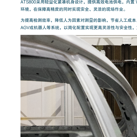
ATS800采用轻量化紧凑机身设计，提供高效电池供电，内置 
环境，在保障高精度的同时实现安全、灵活的现场作业。
为提高检测效率，降低人为因素对测量的影响，节省人工成本，
AGV或机器人等系统，以简化配置实现更高灵活性与安全性