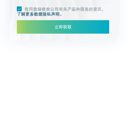
我同意接收贵公司有关产品和服务的资讯，
了解更多数据隐私声明。
立即获取