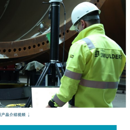
看产品介绍视频 ↓