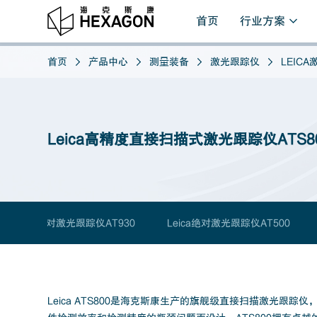
首页
行业方案
首页
产品中心
测量装备
激光跟踪仪
LEIC
Leica高精度直接扫描式激光跟踪仪ATS8
Leica绝对激光跟踪仪AT930
Leica绝对激光跟踪仪AT500
Leica ATS800是海克斯康生产的旗舰级直接扫描激光