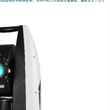
越的测量精度和检测效率，与用户的工作流程无缝集成，重新定义了大尺