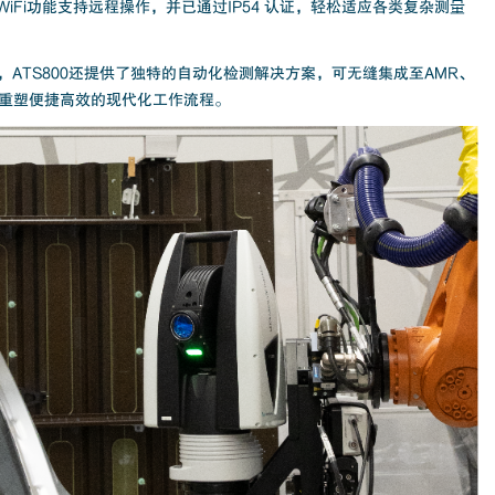
WiFi功能支持远程操作，并已通过IP54 认证，轻松适应各类复杂测量
ATS800还提供了独特的自动化检测解决方案，可无缝集成至AMR、
，重塑便捷高效的现代化工作流程。