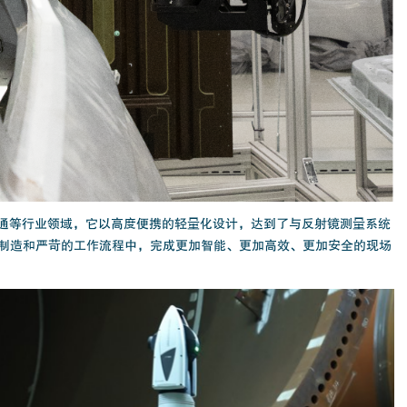
道交通等行业领域，它以高度便携的轻量化设计，达到了与反射镜测量系统
制造和严苛的工作流程中，完成更加智能、更加高效、更加安全的现场