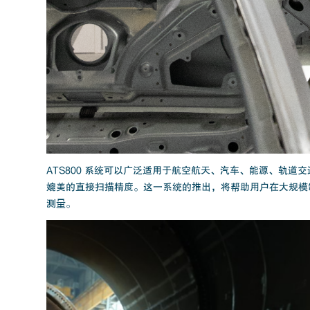
ATS800 系统可以广泛适用于航空航天、汽车、能源、轨
媲美的直接扫描精度。这一系统的推出，将帮助用户在大规模
测量。