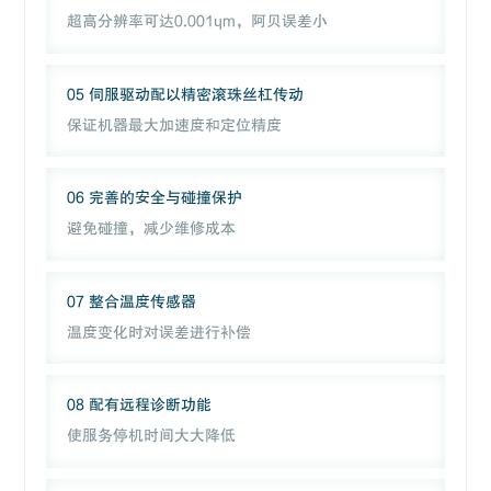
超高分辨率可达0.001ɥm，阿贝误差小
05 伺服驱动配以精密滚珠丝杠传动
保证机器最大加速度和定位精度
06 完善的安全与碰撞保护
避免碰撞，减少维修成本
07 整合温度传感器
温度变化时对误差进行补偿
08 配有远程诊断功能
使服务停机时间大大降低