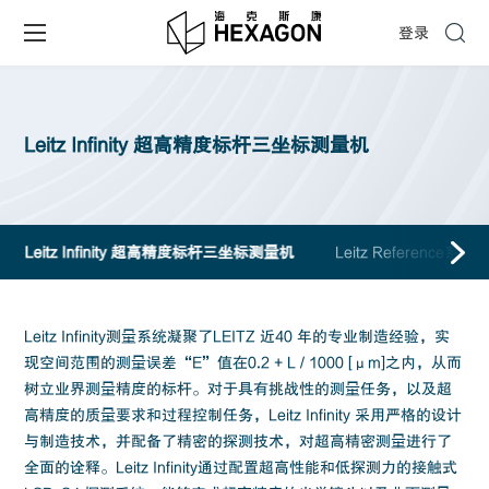
登录
Leitz Infinity 超高精度标杆三坐标测量机
Leitz Infinity 超高精度标杆三坐标测量机
Leitz Referen
Leitz Infinity测量系统凝聚了LEITZ 近40 年的专业制造经验，实
现空间范围的测量误差“E”值在0.2 + L / 1000 [μm]之内，从而
树立业界测量精度的标杆。对于具有挑战性的测量任务，以及超
高精度的质量要求和过程控制任务，Leitz Infinity 采用严格的设计
与制造技术，并配备了精密的探测技术，对超高精密测量进行了
全面的诠释。Leitz Infinity通过配置超高性能和低探测力的接触式