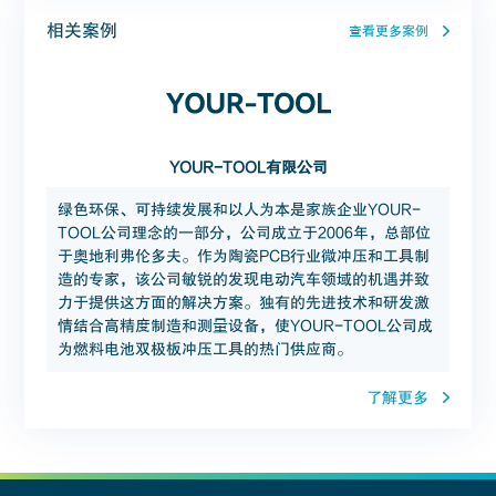
相关案例
查看更多案例
YOUR-TOOL有限公司
绿色环保、可持续发展和以人为本是家族企业YOUR-
TOOL公司理念的一部分，公司成立于2006年，总部位
于奥地利弗伦多夫。作为陶瓷PCB行业微冲压和工具制
造的专家，该公司敏锐的发现电动汽车领域的机遇并致
力于提供这方面的解决方案。独有的先进技术和研发激
情结合高精度制造和测量设备，使YOUR-TOOL公司成
为燃料电池双极板冲压工具的热门供应商。
了解更多