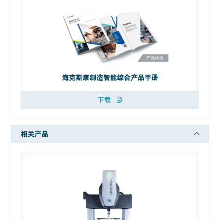
海克斯康制造智能综合产品手册
下载
相关产品