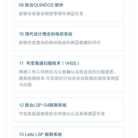
09 配合QUINDOS 软件
能够完成复杂精密零部件测量任务
10 现代设计理念的电控系统
能够完成复杂的移动轨迹和测量数据的评价
11 可变高速扫描技术（VHSS）
根据工件几何特征与公差确认当前适宜的扫描速度，
提高检测效率,可实现对已知或未知轮廓的高效率测量
与扫描
12 配合LSP-S4探测系统
可完成超高精度的光学镜头以及曲面测量任务
13 Leitz LSP 探测系统