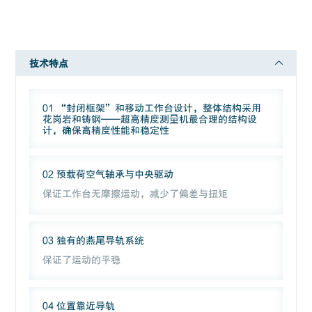
技术特点
01 “封闭框架”和移动工作台设计，整体结构采用
花岗岩和铸钢——超高精度测量机最合理的结构设
计，确保高精度性能和稳定性
02 预载荷空气轴承与中央驱动
保证工作台无摩擦运动，减少了偏差与扭矩
03 独有的燕尾导轨系统
保证了运动的平稳
04 位置靠近导轨