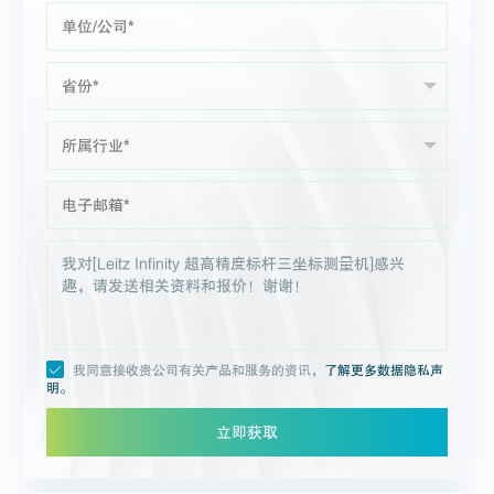
我同意接收贵公司有关产品和服务的资讯，
了解更多数据隐私声
明。
立即获取