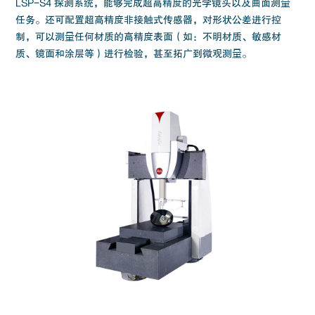
LSP-S4 探测系统，能够完成超高精度的光学镜头以及曲面测量
任务。还可配置超高精度非接触式传感器，对形状公差进行控
制，可以测量任何材质的高精度表面（如：不明材质、敏感材
质、镜面和涂层等）进行检验，甚至拓广到微观测量。