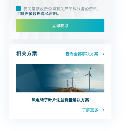
我同意接收贵公司有关产品和服务的资讯，
了解更多数据隐私声明。
立即获取
相关方案
查看全部解决方案
风电转子叶片法兰测量解决方案
了解更多