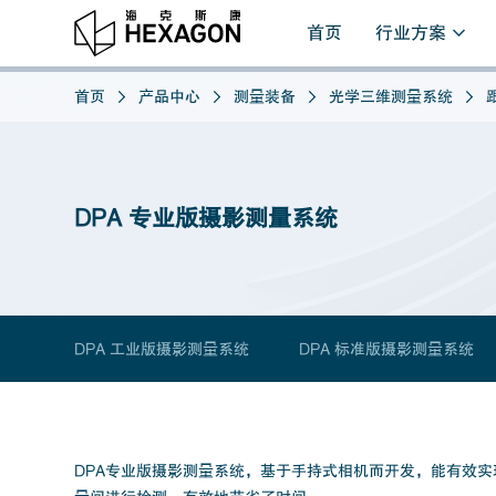
首页
行业方案
首页
产品中心
测量装备
光学三维测量系统
DPA 专业版摄影测量系统
DPA 工业版摄影测量系统
DPA 标准版摄影测量系统
DPA专业版摄影测量系统，基于手持式相机而开发，能有效