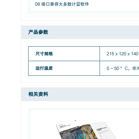
08 接口兼容大多数计量软件
产品参数
尺寸规格
215 x 120 x 14
运行温度
0 - 50 °C，
相关资料