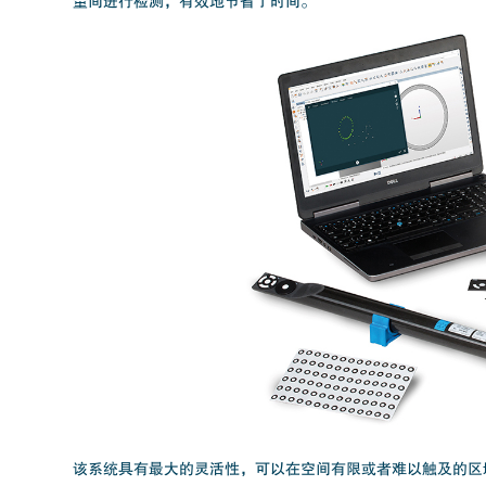
量间进行检测，有效地节省了时间。
该系统具有最大的灵活性，可以在空间有限或者难以触及的区域进