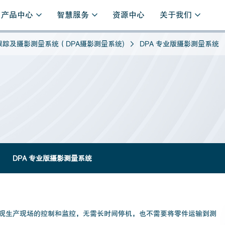
产品中心
智慧服务
资源中心
关于我们
跟踪及摄影测量系统（DPA摄影测量系统)
DPA 专业版摄影测量系统
DPA 专业版摄影测量系统
实现生产现场的控制和监控，无需长时间停机，也不需要将零件运输到测