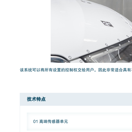
该系统可以将所有设置的控制权交给用户，因此非常适合具有
技术特点
01 高端传感器单元