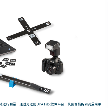
行测量，通过先进的DPA Pilot软件平台，从图像捕捉到测量结果