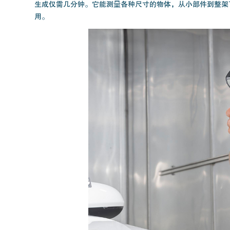
生成仅需几分钟。它能测量各种尺寸的物体，从小部件到整架
用。