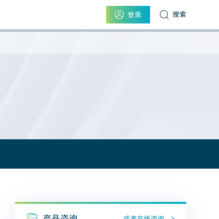
搜索
登录
产品咨询
或者在线咨询