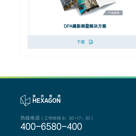
DPA摄影测量解决方案
下载
热线电话
（工作时间 8：30-17：30）
400-6580-400