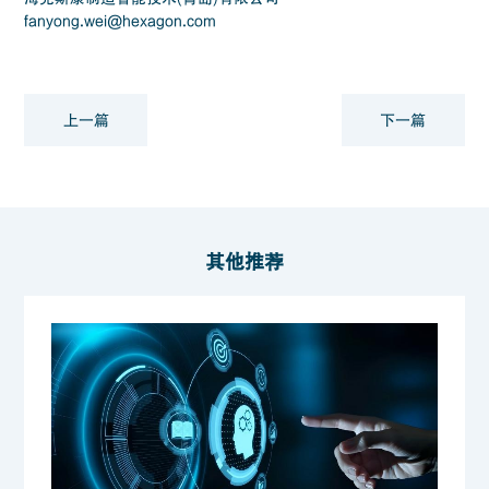
fanyong.wei@hexagon.com
上一篇
下一篇
其他推荐