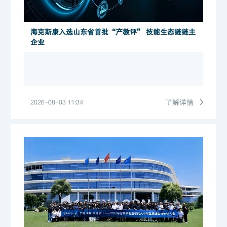
海克斯康入选山东省首批“产教评” 技能生态链链主
企业
了解详情
2026-08-03 11:34