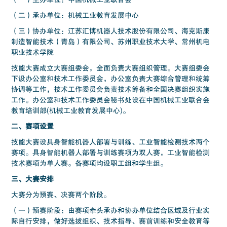
（二）承办单位：机械工业教育发展中心
（三）协办单位：江苏汇博机器人技术股份有限公司、海克斯康
制造智能技术（青岛）有限公司、苏州职业技术大学、常州机电
职业技术学院
技能大赛成立大赛组委会，全面负责大赛组织管理。大赛组委会
下设办公室和技术工作委员会，办公室负责大赛综合管理和统筹
协调等工作，技术工作委员会负责技术筹备和全国决赛组织实施
工作。办公室和技术工作委员会秘书处设在中国机械工业联合会
教育培训部(机械工业教育发展中心)。
二、赛项设置
技能大赛设具身智能机器人部署与训练、工业智能检测技术两个
赛项。具身智能机器人部署与训练赛项为双人赛，工业智能检测
技术赛项为单人赛。各赛项均设职工组和学生组。
三、大赛安排
大赛分为预赛、决赛两个阶段。
（一）预赛阶段：由赛项牵头承办和协办单位结合区域及行业实
际自行安排，做好选拔组织、技术指导、赛前训练和安全教育等