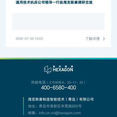
通用技术机床公司领导一行赴海克斯康调研交流
了解详情
2026-07-20 10:03
热线电话
（工作时间 8：30-17：30）
400-6580-400
海克斯康制造智能技术（青岛）有限公司
地址：青岛市高新区华贯路885号
邮箱：info.cn.mi@hexagon.com