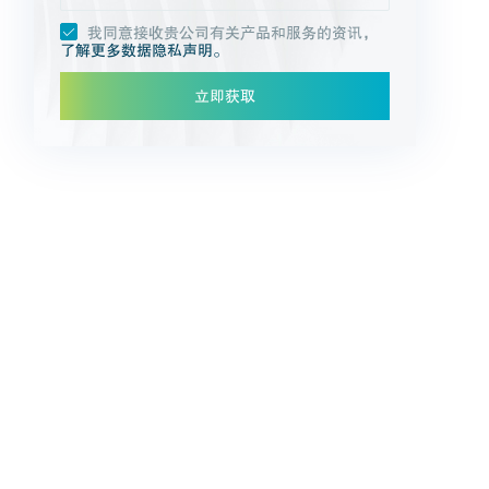
我同意接收贵公司有关产品和服务的资讯，
了解更多数据隐私声明。
立即获取