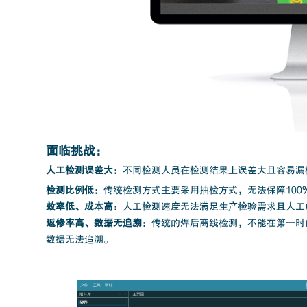
面临挑战：
人工检测误差大：
不同检测人员在检测结果上误差大且容易漏
检测比例低：
传统检测方式主要采用抽检方式，无法保障100
效率低、成本高：
人工检测速度无法满足生产检验需求且人工
返修率高、数据无追溯：
传统的焊后离线检测，不能在第一时
数据无法追溯。