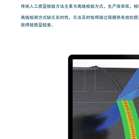
传统人工质量检验方法主要为离线检验方式，生产效率低，检
离线检测方式缺乏实时性，无法及时给焊接过程提供有效的质
致焊接质量较差。