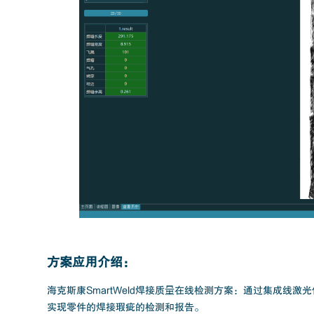
方案应用介绍：
海克斯康SmartWeld焊接质量在线检测方案：通过集成线激
实现零件的焊接瑕疵的检测和报告。