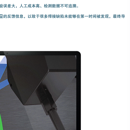
验误差大，人工成本高、检测数据不可追溯。
量的反馈信息，以致于很多焊接缺陷未能够在第一时间被发现，最终导