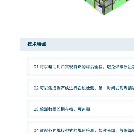
技术特点
01 可以帮助用户实现真正的焊后全检，避免焊接质量
02 可以集成到产线进行在线检测，第一时间发现焊接
03 检测数据长期存档，可追溯
04 适配各种焊接型式的焊后检测，如激光焊、气保焊