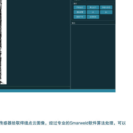
光传感器拾取焊缝点云图像，经过专业的Smarweld软件算法处理，可以