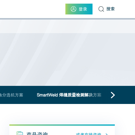
搜索
登录
角分选机方案
SmartWeld 焊缝质量检测解决方案
产品咨询
或者在线咨询