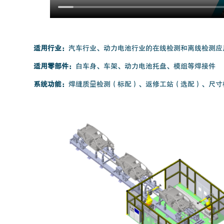
适用行业：
汽车行业、动力电池行业的在线检测和离线检测应
适用零部件：
白车身、车架、动力电池托盘、模组等焊接件
系统功能：
焊缝质量检测（标配）、返修工站（选配）、尺寸