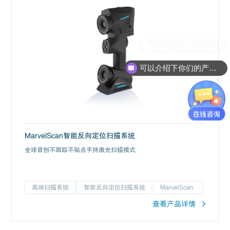
现在有优惠活动么？
可以介绍下你们的产品么？
MarvelScan智能反向定位扫描系统
全球首创不跟踪不贴点手持激光扫描模式
高端扫描系统
智能反向定位扫描系统
MarvelScan
查看产品详情