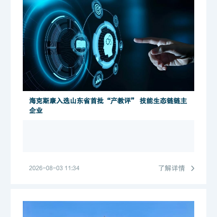
海克斯康入选山东省首批“产教评” 技能生态链链主
企业
了解详情
2026-08-03 11:34