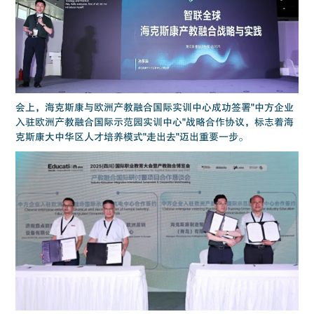
会上，海克斯康与欧洲产教融合国际实训中心成功签署"中方企业
入驻欧洲产教融合国际示范园实训中心"战略合作协议，标志着海
克斯康大中华区人才培养模式"走出去"迈出重要一步。