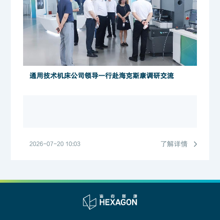
通用技术机床公司领导一行赴海克斯康调研交流
了解详情
2026-07-20 10:03