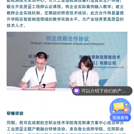
能检测技术实训中心，引入工业级检测设备打造真实生产环境；
联合开发质量工程师认证课程，将企业实际案例融入教学；建立
教师企业实践机制，定期组织师资技术培训。此次合作将显著提
升学院在智能制造领域的教学实践水平，为产业培养更高质量的
技术人才。
可以介绍下你们的产品么？
你们是怎么收费的呢？
研修活动
同期，我司在成都航空职业技术学院海克斯康方案中心成功举办
工业质量主题产教融合研修活动。来自鲁北技师学院、沈阳职业