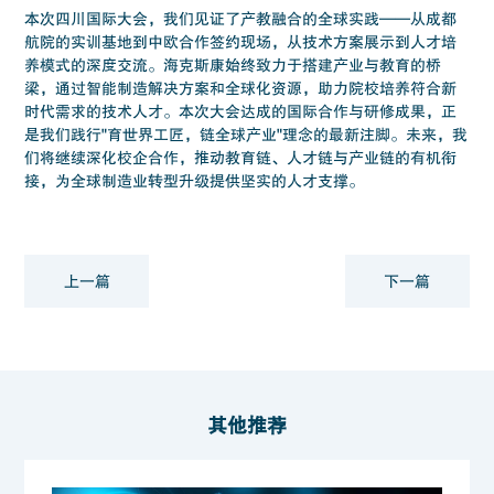
本次四川国际大会，我们见证了产教融合的全球实践——从成都
航院的实训基地到中欧合作签约现场，从技术方案展示到人才培
养模式的深度交流。海克斯康始终致力于搭建产业与教育的桥
梁，通过智能制造解决方案和全球化资源，助力院校培养符合新
时代需求的技术人才。本次大会达成的国际合作与研修成果，正
是我们践行"育世界工匠，链全球产业"理念的最新注脚。未来，我
们将继续深化校企合作，推动教育链、人才链与产业链的有机衔
接，为全球制造业转型升级提供坚实的人才支撑。
上一篇
下一篇
其他推荐