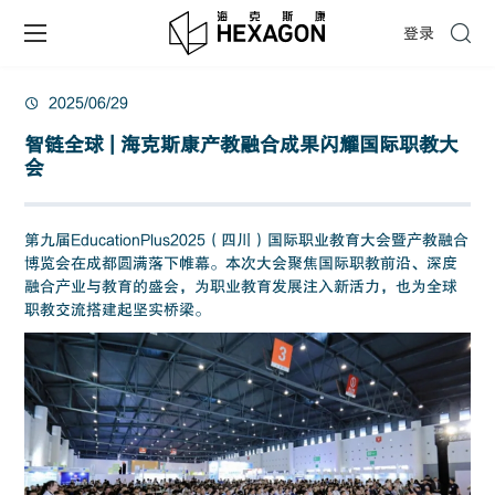
登录
2025/06/29
智链全球 | 海克斯康产教融合成果闪耀国际职教大
会
第九届EducationPlus2025（四川）国际职业教育大会暨产教融合
博览会在成都圆满落下帷幕。本次大会聚焦国际职教前沿、深度
融合产业与教育的盛会，为职业教育发展注入新活力，也为全球
职教交流搭建起坚实桥梁。