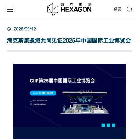
登录
2025/09/12
海克斯康邀您共同见证2025年中国国际工业博览会