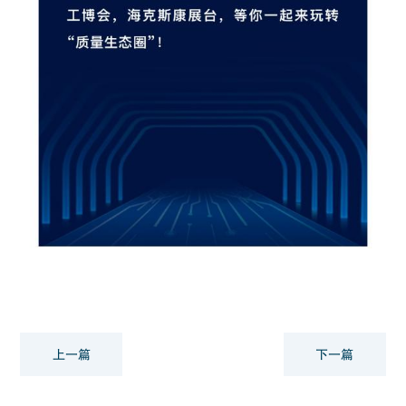
上一篇
下一篇