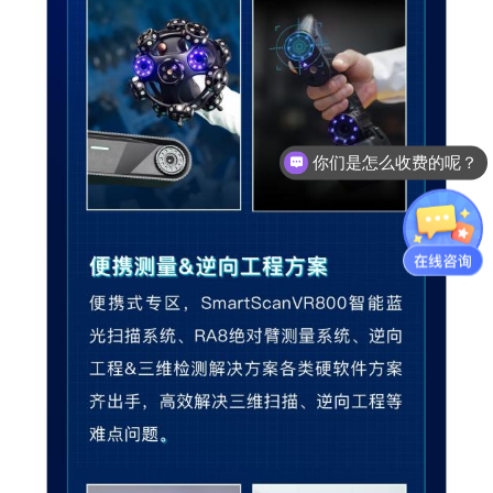
你们是怎么收费的呢？
现在有优惠活动么？