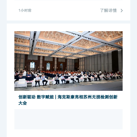
了解详情
1小时前
创新驱动 数字赋能 | 海克斯康亮相苏州无损检测创新
大会