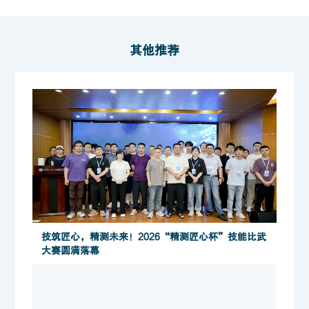
其他推荐
技筑匠心，精测未来！2026“精测匠心杯”技能比武
大赛圆满落幕